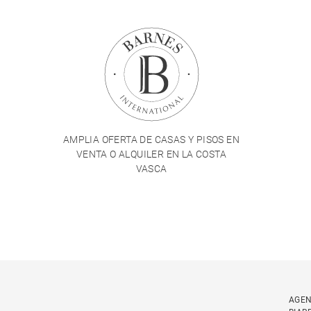
AMPLIA OFERTA DE CASAS Y PISOS EN
VENTA O ALQUILER EN LA COSTA
VASCA
AGEN