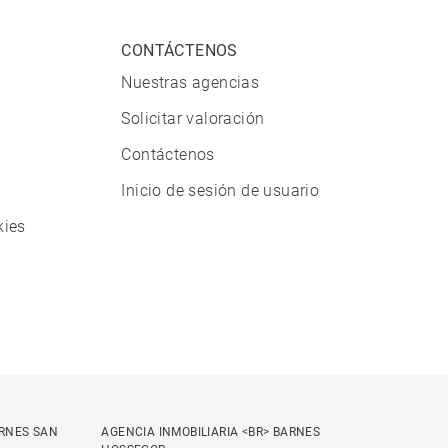
CONTÁCTENOS
Nuestras agencias
Solicitar valoración
Contáctenos
Inicio de sesión de usuario
kies
ARNES SAN
AGENCIA INMOBILIARIA <BR> BARNES