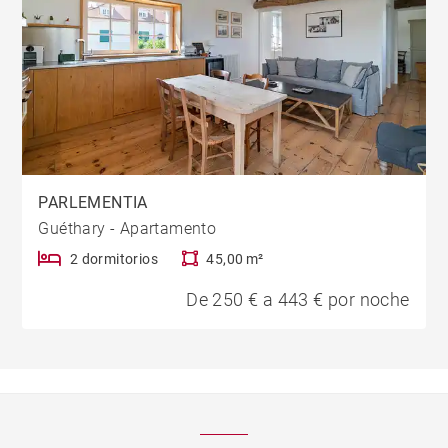
PARLEMENTIA
Guéthary - Apartamento
2 dormitorios
45,00 m²
De 250 € a 443 € por noche