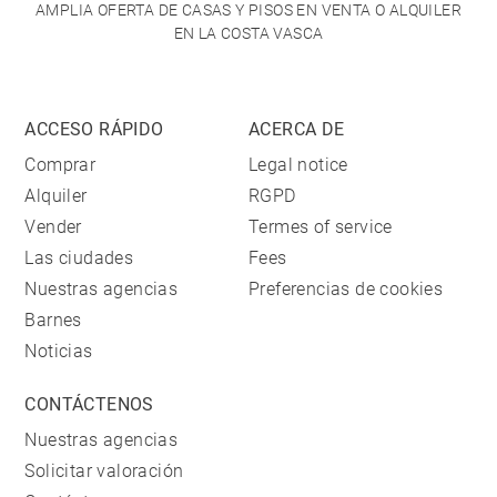
AMPLIA OFERTA DE CASAS Y PISOS EN VENTA O ALQUILER
EN LA COSTA VASCA
ACCESO RÁPIDO
ACERCA DE
Comprar
Legal notice
Alquiler
RGPD
Vender
Termes of service
Las ciudades
Fees
Nuestras agencias
Preferencias de cookies
Barnes
Noticias
CONTÁCTENOS
Nuestras agencias
Solicitar valoración