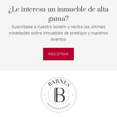
¿Le interesa un inmueble de alta
gama?
Suscríbase a nuestro boletín y reciba las últimas
novedades sobre inmuebles de prestigio y nuestros
eventos
REGISTRAR