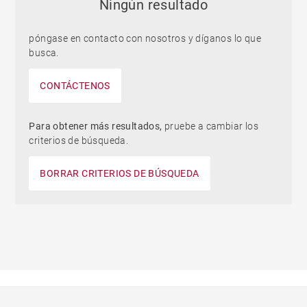
Ningún resultado
póngase en contacto con nosotros y díganos lo que
busca.
CONTÁCTENOS
Para obtener más resultados,
pruebe a cambiar los
criterios de búsqueda.
BORRAR CRITERIOS DE BÚSQUEDA