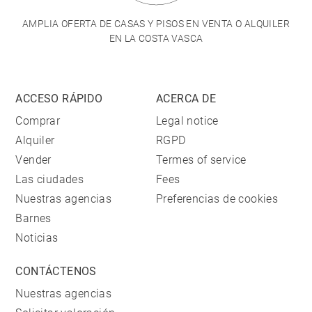
AMPLIA OFERTA DE CASAS Y PISOS EN VENTA O ALQUILER
EN LA COSTA VASCA
ACCESO RÁPIDO
ACERCA DE
Comprar
Legal notice
Alquiler
RGPD
Vender
Termes of service
Las ciudades
Fees
Nuestras agencias
Preferencias de cookies
Barnes
Noticias
CONTÁCTENOS
Nuestras agencias