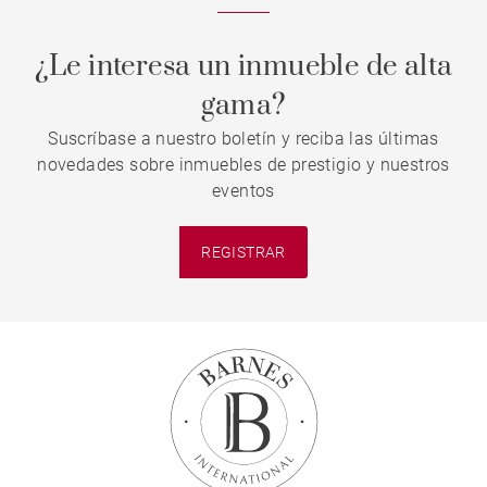
¿Le interesa un inmueble de alta
gama?
Suscríbase a nuestro boletín y reciba las últimas
novedades sobre inmuebles de prestigio y nuestros
eventos
REGISTRAR