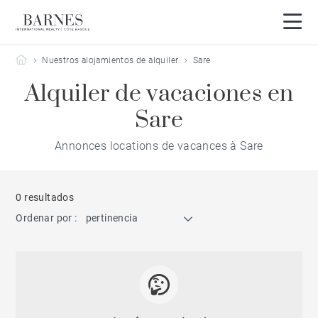
Barnes Côte Basque
Nuestros alojamientos de alquiler
Sare
Alquiler de vacaciones en
Sare
Annonces locations de vacances à Sare
0 resultados
Ordenar por :
pertinencia