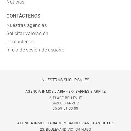
Noticias
CONTÁCTENOS
Nuestras agencias
Solicitar valoración
Contáctenos
Inicio de sesión de usuario
NUESTRAS SUCURSALES
AGENCIA INMOBILIARIA <BR> BARNES BIARRITZ
2, PLACE BELLEVUE
64200 BIARRITZ
05 59 51 00 00
AGENCIA INMOBILIARIA <BR> BARNES SAN JUAN DE LUZ
23, BOULEVARD VICTOR HUGO