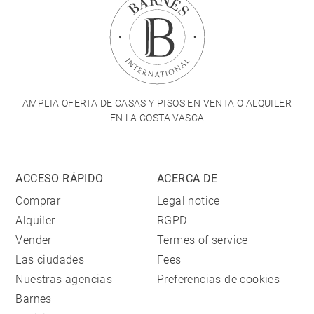
AMPLIA OFERTA DE CASAS Y PISOS EN VENTA O ALQUILER
EN LA COSTA VASCA
ACCESO RÁPIDO
ACERCA DE
Comprar
Legal notice
Alquiler
RGPD
Vender
Termes of service
Las ciudades
Fees
Nuestras agencias
Preferencias de cookies
Barnes