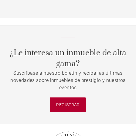
¿Le interesa un inmueble de alta
gama?
Suscríbase a nuestro boletín y reciba las últimas
novedades sobre inmuebles de prestigio y nuestros
eventos
REGISTRAR