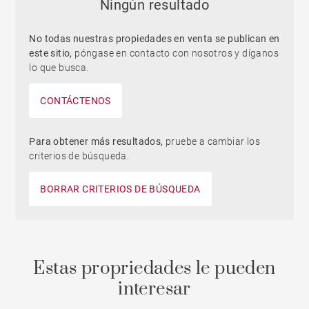
Ningún resultado
No todas nuestras propiedades en venta se publican en
este sitio,
póngase en contacto con nosotros y díganos
lo que busca.
CONTÁCTENOS
Para obtener más resultados,
pruebe a cambiar los
criterios de búsqueda.
BORRAR CRITERIOS DE BÚSQUEDA
Estas propriedades le pueden
interesar