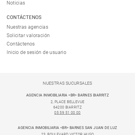
Noticias
CONTÁCTENOS
Nuestras agencias
Solicitar valoración
Contáctenos
Inicio de sesión de usuario
NUESTRAS SUCURSALES
AGENCIA INMOBILIARIA <BR> BARNES BIARRITZ
2, PLACE BELLEVUE
64200 BIARRITZ
05 59 51 00 00
AGENCIA INMOBILIARIA <BR> BARNES SAN JUAN DE LUZ
23, BOULEVARD VICTOR HUGO