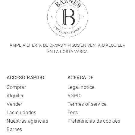
AMPLIA OFERTA DE CASAS Y PISOS EN VENTA O ALQUILER
EN LA COSTA VASCA
ACCESO RÁPIDO
ACERCA DE
Comprar
Legal notice
Alquiler
RGPD
Vender
Termes of service
Las ciudades
Fees
Nuestras agencias
Preferencias de cookies
Barnes