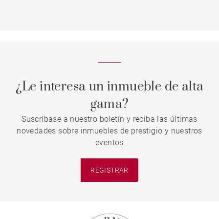
¿Le interesa un inmueble de alta
gama?
Suscríbase a nuestro boletín y reciba las últimas
novedades sobre inmuebles de prestigio y nuestros
eventos
REGISTRAR