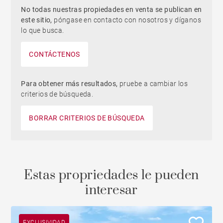
No todas nuestras propiedades en venta se publican en
este sitio,
póngase en contacto con nosotros y díganos
lo que busca.
CONTÁCTENOS
Para obtener más resultados,
pruebe a cambiar los
criterios de búsqueda.
BORRAR CRITERIOS DE BÚSQUEDA
Estas propriedades le pueden
interesar
EXCLUSIVIDAD