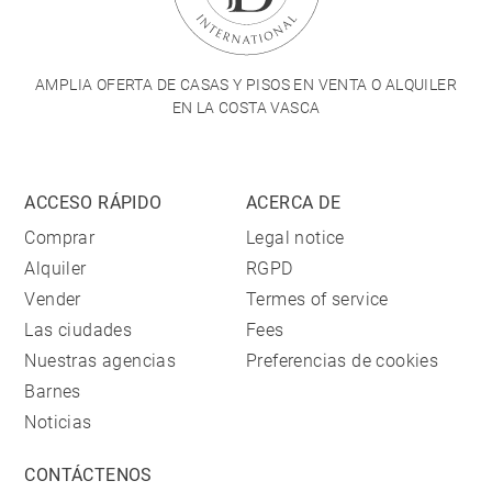
AMPLIA OFERTA DE CASAS Y PISOS EN VENTA O ALQUILER
EN LA COSTA VASCA
ACCESO RÁPIDO
ACERCA DE
Comprar
Legal notice
Alquiler
RGPD
Vender
Termes of service
Las ciudades
Fees
Nuestras agencias
Preferencias de cookies
Barnes
Noticias
CONTÁCTENOS