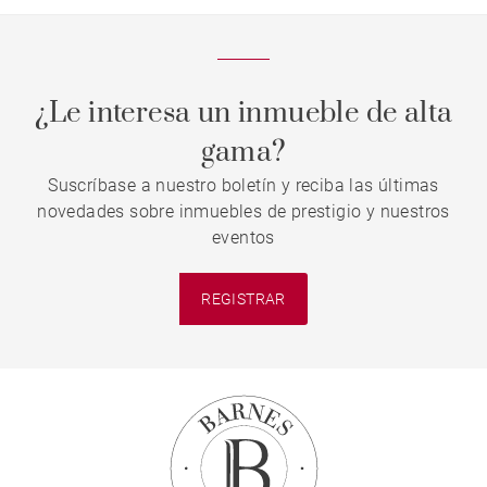
¿Le interesa un inmueble de alta
gama?
Suscríbase a nuestro boletín y reciba las últimas
novedades sobre inmuebles de prestigio y nuestros
eventos
REGISTRAR