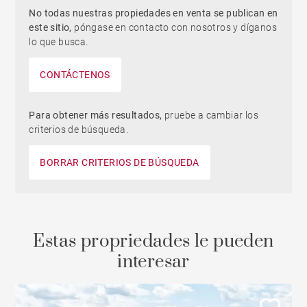
No todas nuestras propiedades en venta se publican en
este sitio,
póngase en contacto con nosotros y díganos
lo que busca.
CONTÁCTENOS
Para obtener más resultados,
pruebe a cambiar los
criterios de búsqueda.
BORRAR CRITERIOS DE BÚSQUEDA
Estas propriedades le pueden
interesar