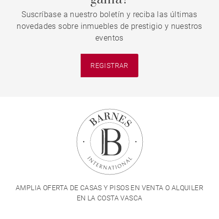
Suscríbase a nuestro boletín y reciba las últimas
novedades sobre inmuebles de prestigio y nuestros
eventos
REGISTRAR
AMPLIA OFERTA DE CASAS Y PISOS EN VENTA O ALQUILER
EN LA COSTA VASCA