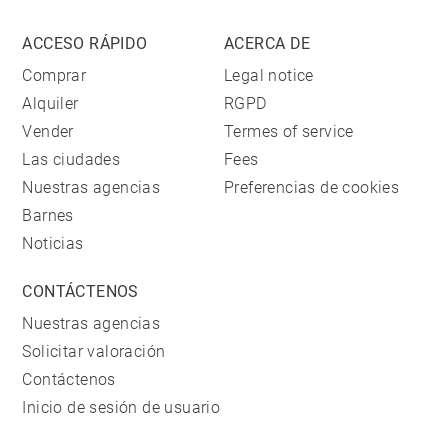
ACCESO RÁPIDO
ACERCA DE
Comprar
Legal notice
Alquiler
RGPD
Vender
Termes of service
Las ciudades
Fees
Nuestras agencias
Preferencias de cookies
Barnes
Noticias
CONTÁCTENOS
Nuestras agencias
Solicitar valoración
Contáctenos
Inicio de sesión de usuario