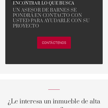
ENCONTRAR LO QUE BUSCA
UN ASESOR DE BARNES SE
PONDRÁ EN CONTACTO CON
USTED PARA AYUDARLE CON SU
PROYECTO
CONTÁCTENOS
¿Le interesa un inmueble de alta