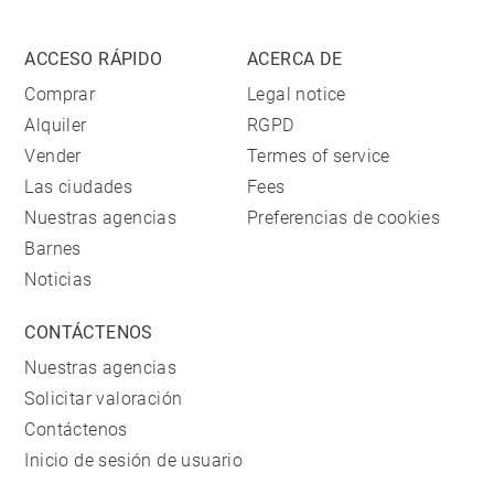
ACCESO RÁPIDO
ACERCA DE
Comprar
Legal notice
Alquiler
RGPD
Vender
Termes of service
Las ciudades
Fees
Nuestras agencias
Preferencias de cookies
Barnes
Noticias
CONTÁCTENOS
Nuestras agencias
Solicitar valoración
Contáctenos
Inicio de sesión de usuario