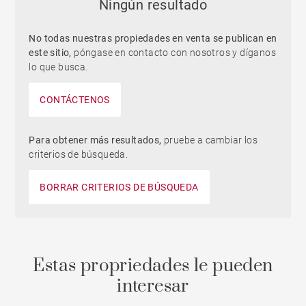
Ningún resultado
No todas nuestras propiedades en venta se publican en
este sitio,
póngase en contacto con nosotros y díganos
lo que busca.
CONTÁCTENOS
Para obtener más resultados,
pruebe a cambiar los
criterios de búsqueda.
BORRAR CRITERIOS DE BÚSQUEDA
Estas propriedades le pueden
interesar