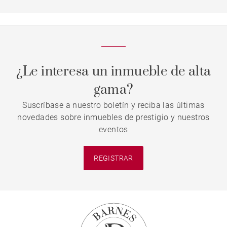
¿Le interesa un inmueble de alta
gama?
Suscríbase a nuestro boletín y reciba las últimas
novedades sobre inmuebles de prestigio y nuestros
eventos
REGISTRAR