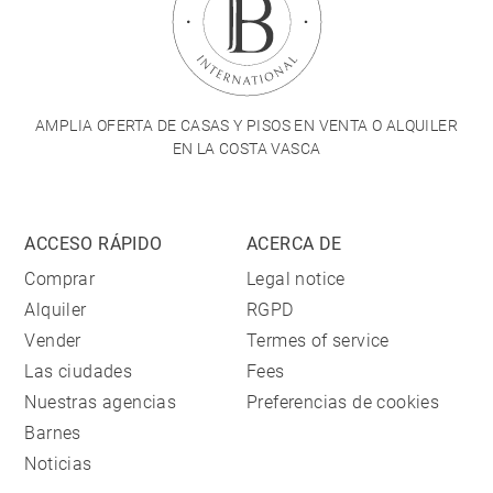
AMPLIA OFERTA DE CASAS Y PISOS EN VENTA O ALQUILER
EN LA COSTA VASCA
ACCESO RÁPIDO
ACERCA DE
Comprar
Legal notice
Alquiler
RGPD
Vender
Termes of service
Las ciudades
Fees
Nuestras agencias
Preferencias de cookies
Barnes
Noticias