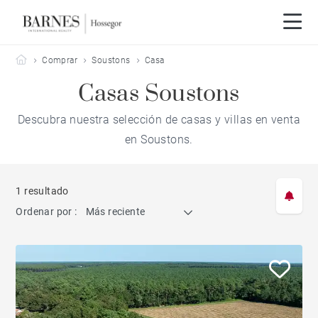
Barnes Hossegor
Comprar
Soustons
Casa
Casas Soustons
Descubra nuestra selección de casas y villas en venta
en Soustons.
1 resultado
Ordenar por :
Más reciente