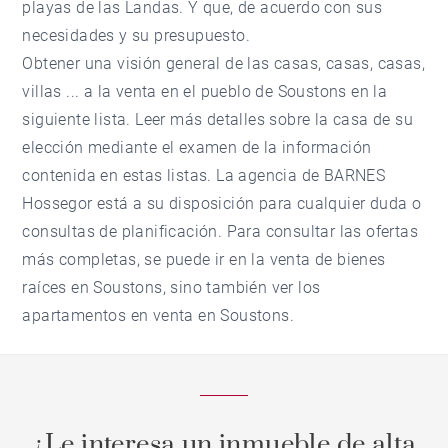
playas de las Landas. Y que, de acuerdo con sus
necesidades y su presupuesto.
Obtener una visión general de las casas, casas, casas,
villas ... a la venta en el pueblo de Soustons en la
siguiente lista. Leer más detalles sobre la casa de su
elección mediante el examen de la información
contenida en estas listas. La agencia de BARNES
Hossegor está a su disposición para cualquier duda o
consultas de planificación. Para consultar las ofertas
más completas, se puede ir en la venta de bienes
raíces en Soustons, sino también ver los
apartamentos en venta en Soustons.
¿Le interesa un inmueble de alta