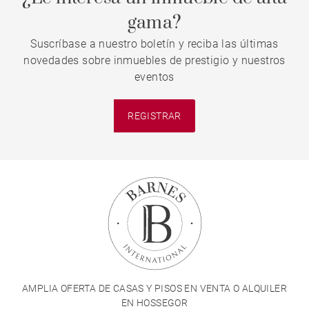
gama?
Suscríbase a nuestro boletín y reciba las últimas
novedades sobre inmuebles de prestigio y nuestros
eventos
REGISTRAR
AMPLIA OFERTA DE CASAS Y PISOS EN VENTA O ALQUILER
EN HOSSEGOR