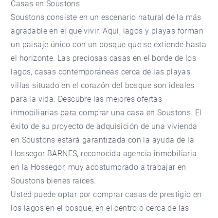
Casas en Soustons
Soustons consiste en un escenario natural de la más
agradable en el que vivir. Aquí, lagos y playas forman
un paisaje único con un bosque que se extiende hasta
el horizonte. Las preciosas casas en el borde de los
lagos, casas contemporáneas cerca de las playas,
villas situado en el corazón del bosque son ideales
para la vida. Descubre las mejores ofertas
inmobiliarias para comprar una casa en Soustons. El
éxito de su proyecto de adquisición de una vivienda
en Soustons estará garantizada con la ayuda de la
Hossegor BARNES, reconocida agencia inmobiliaria
en la Hossegor, muy acostumbrado a trabajar en
Soustons bienes raíces.
Usted puede optar por comprar casas de prestigio en
los lagos en el bosque, en el centro o cerca de las