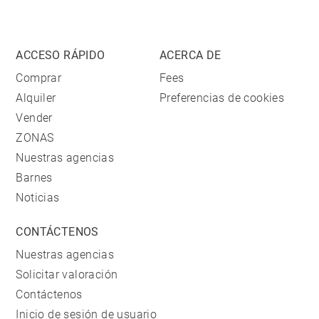
ACCESO RÁPIDO
ACERCA DE
Comprar
Fees
Alquiler
Preferencias de cookies
Vender
ZONAS
Nuestras agencias
Barnes
Noticias
CONTÁCTENOS
Nuestras agencias
Solicitar valoración
Contáctenos
Inicio de sesión de usuario