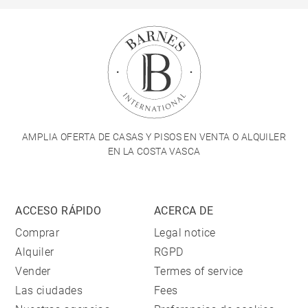
AMPLIA OFERTA DE CASAS Y PISOS EN VENTA O ALQUILER
EN LA COSTA VASCA
ACCESO RÁPIDO
ACERCA DE
Comprar
Legal notice
Alquiler
RGPD
Vender
Termes of service
Las ciudades
Fees