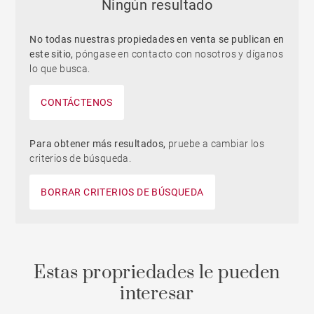
Ningún resultado
No todas nuestras propiedades en venta se publican en
este sitio,
póngase en contacto con nosotros y díganos
lo que busca.
CONTÁCTENOS
Para obtener más resultados,
pruebe a cambiar los
criterios de búsqueda.
BORRAR CRITERIOS DE BÚSQUEDA
Estas propriedades le pueden
interesar