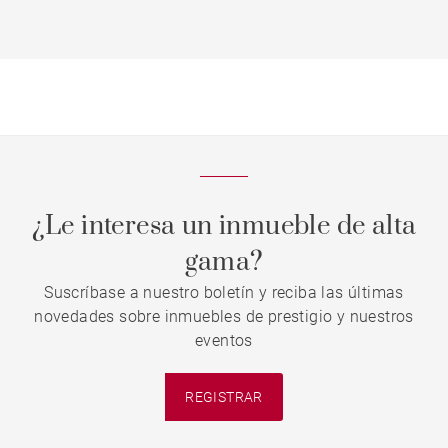
¿Le interesa un inmueble de alta
gama?
Suscríbase a nuestro boletín y reciba las últimas
novedades sobre inmuebles de prestigio y nuestros
eventos
REGISTRAR