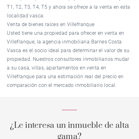
T1, T2, T3, T4, T5 y ahora se ofrece a la venta en esta
localidad vasca.
Venta de bienes raíces en Villefranque
Usted tiene una propiedad para ofrecer en venta en
Villefranque, la agencia inmobiliaria Barnes Costa
Vasca es el socio ideal para determinar el valor de su
propiedad. Nuestros consultores inmobiliarios mudar
a su casa, villas, apartamentos en venta en
Villefranque para una estimación real del precio en
comparación con el mercado inmobiliario local.
¿Le interesa un inmueble de alta
gama?