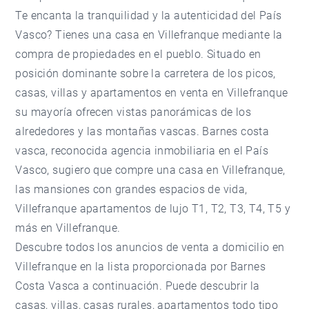
Te encanta la tranquilidad y la autenticidad del País
Vasco? Tienes una casa en Villefranque mediante la
compra de propiedades en el pueblo. Situado en
posición dominante sobre la carretera de los picos,
casas, villas y apartamentos en venta en Villefranque
su mayoría ofrecen vistas panorámicas de los
alrededores y las montañas vascas. Barnes costa
vasca, reconocida agencia inmobiliaria en el País
Vasco, sugiero que compre una casa en Villefranque,
las mansiones con grandes espacios de vida,
Villefranque apartamentos de lujo T1, T2, T3, T4, T5 y
más en Villefranque.
Descubre todos los anuncios de venta a domicilio en
Villefranque en la lista proporcionada por Barnes
Costa Vasca a continuación. Puede descubrir la
casas, villas, casas rurales, apartamentos todo tipo