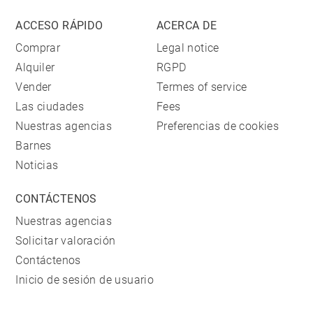
ACCESO RÁPIDO
ACERCA DE
Comprar
Legal notice
Alquiler
RGPD
Vender
Termes of service
Las ciudades
Fees
Nuestras agencias
Preferencias de cookies
Barnes
Noticias
CONTÁCTENOS
Nuestras agencias
Solicitar valoración
Contáctenos
Inicio de sesión de usuario