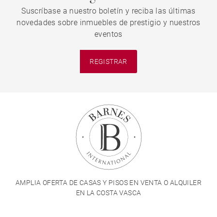
Suscríbase a nuestro boletín y reciba las últimas
novedades sobre inmuebles de prestigio y nuestros
eventos
REGISTRAR
AMPLIA OFERTA DE CASAS Y PISOS EN VENTA O ALQUILER
EN LA COSTA VASCA