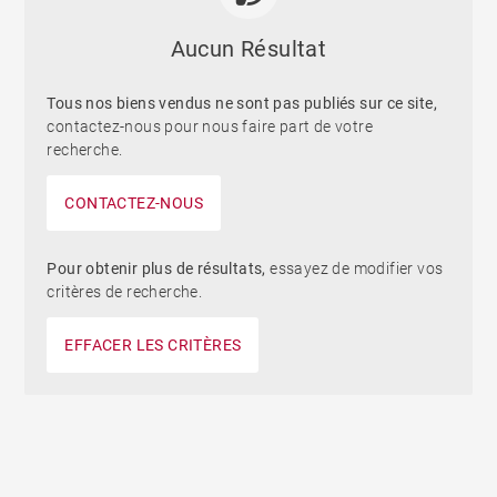
Aucun Résultat
Tous nos biens vendus ne sont pas publiés sur ce site,
contactez-nous pour nous faire part de votre
recherche.
CONTACTEZ-NOUS
Pour obtenir plus de résultats,
essayez de modifier vos
critères de recherche.
EFFACER LES CRITÈRES