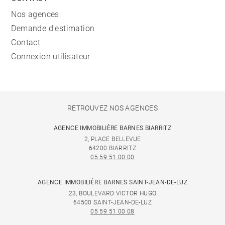
Nos agences
Demande d'estimation
Contact
Connexion utilisateur
RETROUVEZ NOS AGENCES
AGENCE IMMOBILIÈRE BARNES BIARRITZ
2, PLACE BELLEVUE
64200 BIARRITZ
05 59 51 00 00
AGENCE IMMOBILIÈRE BARNES SAINT-JEAN-DE-LUZ
23, BOULEVARD VICTOR HUGO
64500 SAINT-JEAN-DE-LUZ
05 59 51 00 08