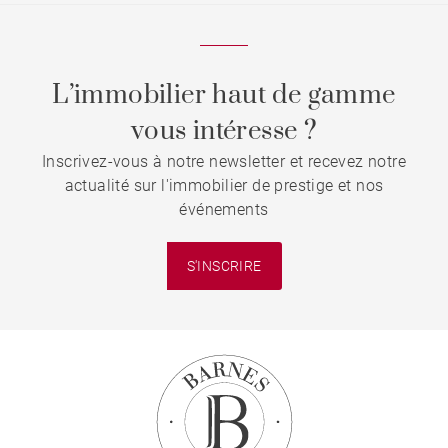
L’immobilier haut de gamme
vous intéresse ?
Inscrivez-vous à notre newsletter et recevez notre
actualité sur l'immobilier de prestige et nos
événements
S'INSCRIRE