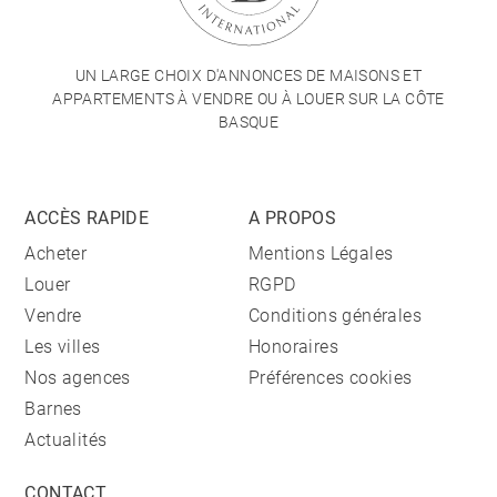
UN LARGE CHOIX D'ANNONCES DE MAISONS ET
APPARTEMENTS À VENDRE OU À LOUER SUR LA CÔTE
BASQUE
ACCÈS RAPIDE
A PROPOS
Acheter
Mentions Légales
Louer
RGPD
Vendre
Conditions générales
Les villes
Honoraires
Nos agences
Préférences cookies
Barnes
Actualités
CONTACT