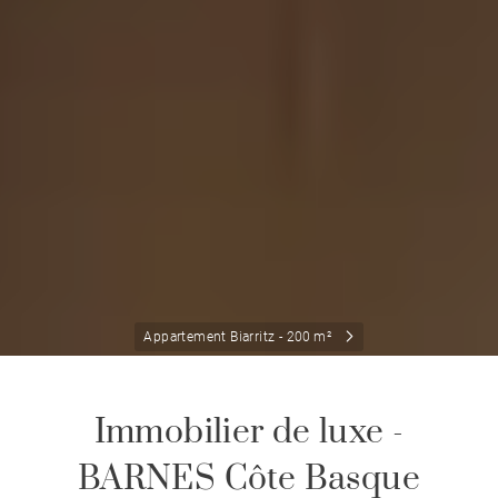
Appartement Biarritz - 200 m²
Immobilier de luxe -
BARNES Côte Basque