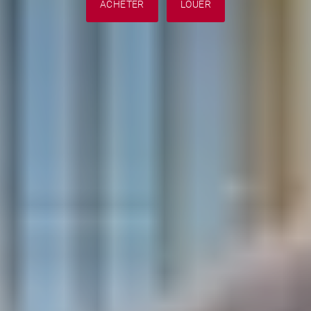
ACHETER
LOUER