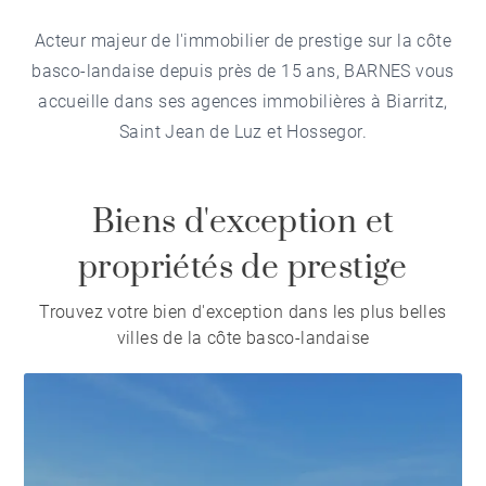
Acteur majeur de l'immobilier de prestige sur la côte
basco-landaise depuis près de 15 ans, BARNES vous
accueille dans ses agences immobilières à Biarritz,
Saint Jean de Luz et Hossegor.
Biens d'exception et
propriétés de prestige
Trouvez votre bien d'exception dans les plus belles
villes de la côte basco-landaise