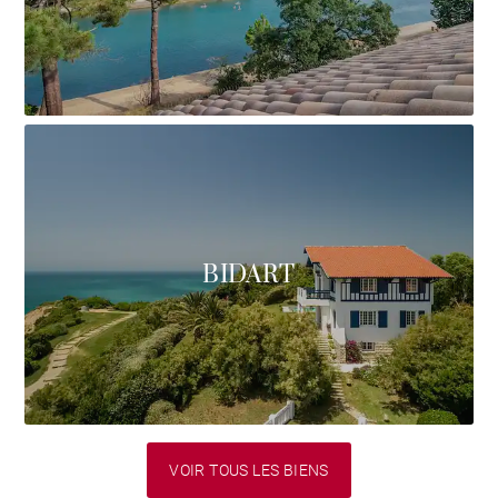
BIDART
VOIR TOUS LES BIENS