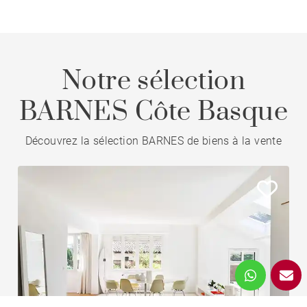
Notre sélection
BARNES Côte Basque
Découvrez la sélection BARNES de biens à la vente