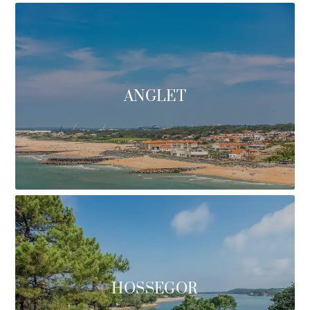
ANGLET
HOSSEGOR