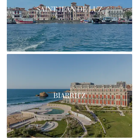
SAINT JEAN DE LUZ
BIARRITZ