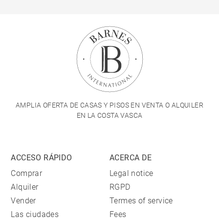
AMPLIA OFERTA DE CASAS Y PISOS EN VENTA O ALQUILER
EN LA COSTA VASCA
ACCESO RÁPIDO
ACERCA DE
Comprar
Legal notice
Alquiler
RGPD
Vender
Termes of service
Las ciudades
Fees