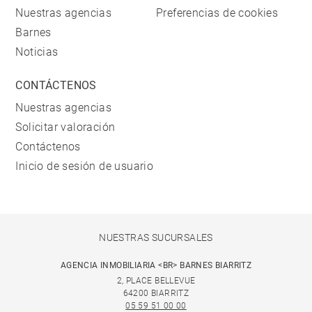
Nuestras agencias
Preferencias de cookies
Barnes
Noticias
CONTÁCTENOS
Nuestras agencias
Solicitar valoración
Contáctenos
Inicio de sesión de usuario
NUESTRAS SUCURSALES
AGENCIA INMOBILIARIA <BR> BARNES BIARRITZ
2, PLACE BELLEVUE
64200 BIARRITZ
05 59 51 00 00