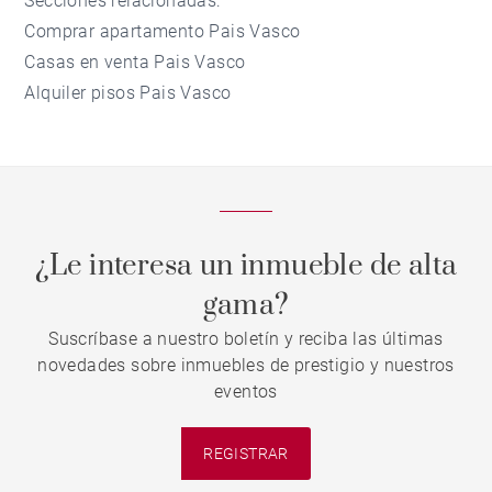
Secciones relacionadas:
Comprar apartamento Pais Vasco
Casas en venta Pais Vasco
Alquiler pisos Pais Vasco
¿Le interesa un inmueble de alta
gama?
Suscríbase a nuestro boletín y reciba las últimas
novedades sobre inmuebles de prestigio y nuestros
eventos
REGISTRAR