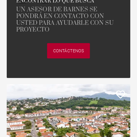
ENCONTRAR LO QUE BUSCA
UN ASESOR DE BARNES SE
PONDRÁ EN CONTACTO CON
USTED PARA AYUDARLE CON SU
PROYECTO
CONTÁCTENOS