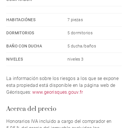
HABITACIÓNES
7 piezas
DORMITORIOS
5 dormitorios
BAÑO CON DUCHA
5 ducha/baños
NIVELES
niveles 3
La información sobre los riesgos a los que se expone
esta propiedad está disponible en la página web de
Géorisques:
www.georisques.gouv.fr
Acerca del precio
Honorarios IVA incluido a cargo del comprador en