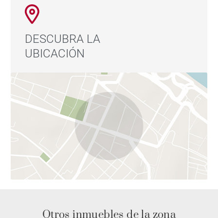
DESCUBRA LA
UBICACIÓN
Otros inmuebles de la zona