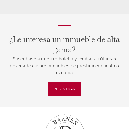
¿Le interesa un inmueble de alta
gama?
Suscríbase a nuestro boletín y reciba las últimas
novedades sobre inmuebles de prestigio y nuestros
eventos
REGISTRAR