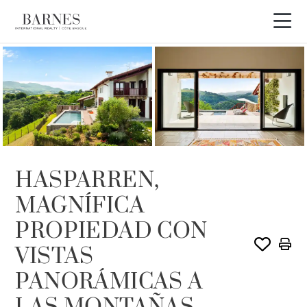
Recorrido en vídeo
HASPARREN,
MAGNÍFICA
PROPIEDAD CON
VISTAS
PANORÁMICAS A