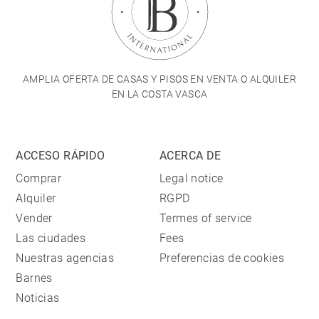
AMPLIA OFERTA DE CASAS Y PISOS EN VENTA O ALQUILER
EN LA COSTA VASCA
ACCESO RÁPIDO
ACERCA DE
Comprar
Legal notice
Alquiler
RGPD
Vender
Termes of service
Las ciudades
Fees
Nuestras agencias
Preferencias de cookies
Barnes
Noticias