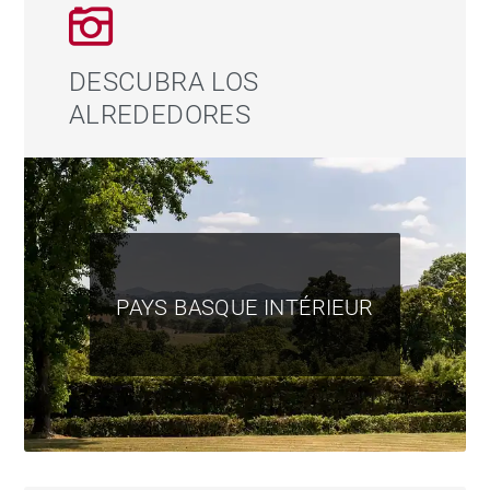
DESCUBRA LOS
ALREDEDORES
PAYS BASQUE INTÉRIEUR