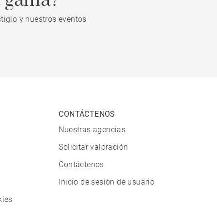
a gama?
tigio y nuestros eventos
CONTÁCTENOS
Nuestras agencias
Solicitar valoración
Contáctenos
Inicio de sesión de usuario
kies