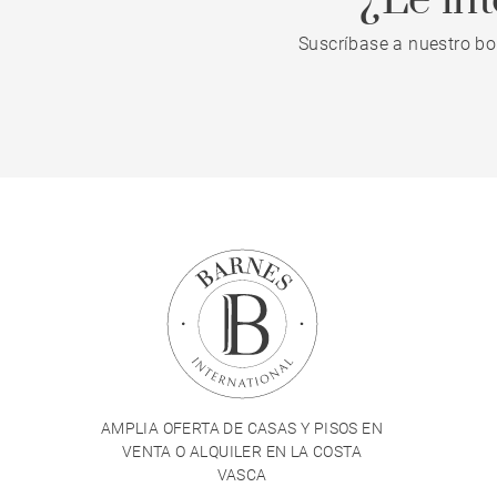
¿Le in
Suscríbase a nuestro bo
AMPLIA OFERTA DE CASAS Y PISOS EN
VENTA O ALQUILER EN LA COSTA
VASCA