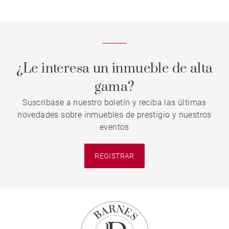
¿Le interesa un inmueble de alta
gama?
Suscríbase a nuestro boletín y reciba las últimas
novedades sobre inmuebles de prestigio y nuestros
eventos
REGISTRAR