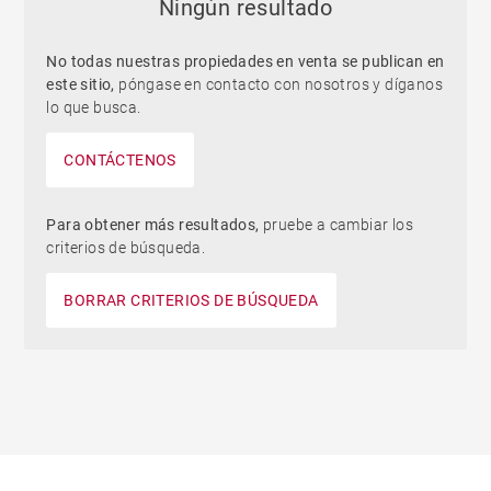
Ningún resultado
No todas nuestras propiedades en venta se publican en
este sitio,
póngase en contacto con nosotros y díganos
lo que busca.
CONTÁCTENOS
Para obtener más resultados,
pruebe a cambiar los
criterios de búsqueda.
BORRAR CRITERIOS DE BÚSQUEDA