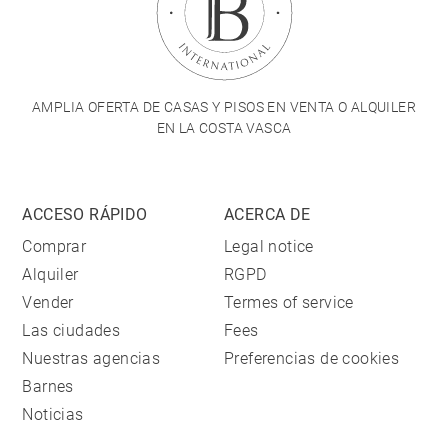
AMPLIA OFERTA DE CASAS Y PISOS EN VENTA O ALQUILER
EN LA COSTA VASCA
ACCESO RÁPIDO
ACERCA DE
Comprar
Legal notice
Alquiler
RGPD
Vender
Termes of service
Las ciudades
Fees
Nuestras agencias
Preferencias de cookies
Barnes
Noticias