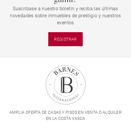
Suscríbase a nuestro boletín y reciba las últimas
novedades sobre inmuebles de prestigio y nuestros
eventos
REGISTRAR
AMPLIA OFERTA DE CASAS Y PISOS EN VENTA O ALQUILER
EN LA COSTA VASCA