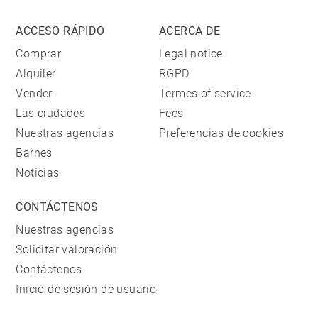
ACCESO RÁPIDO
ACERCA DE
Comprar
Legal notice
Alquiler
RGPD
Vender
Termes of service
Las ciudades
Fees
Nuestras agencias
Preferencias de cookies
Barnes
Noticias
CONTÁCTENOS
Nuestras agencias
Solicitar valoración
Contáctenos
Inicio de sesión de usuario