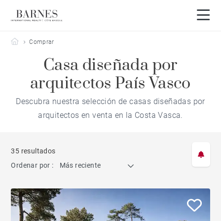
Barnes Côte Basque
Comprar
Casa diseñada por
arquitectos País Vasco
Descubra nuestra selección de casas diseñadas por
arquitectos en venta en la Costa Vasca.
35 resultados
Ordenar por :
Más reciente