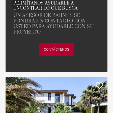
PERMÍTANOS AYUDARLE A
ENCONTRAR LO QUE BUSCA
UN ASESOR DE BARNES SE
PONDRÁ EN CONTACTO CON
USTED PARA AYUDARLE CON SU
PROYECTO
CONTÁCTENOS