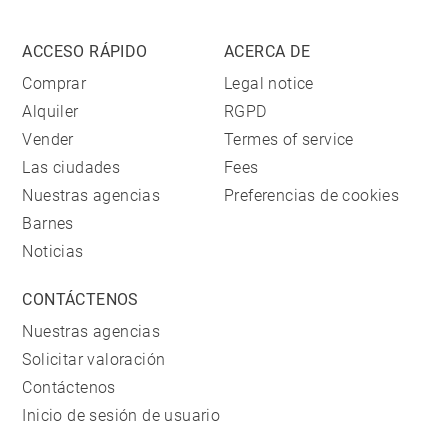
ACCESO RÁPIDO
ACERCA DE
Comprar
Legal notice
Alquiler
RGPD
Vender
Termes of service
Las ciudades
Fees
Nuestras agencias
Preferencias de cookies
Barnes
Noticias
CONTÁCTENOS
Nuestras agencias
Solicitar valoración
Contáctenos
Inicio de sesión de usuario