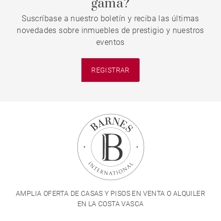
gama?
Suscríbase a nuestro boletín y reciba las últimas
novedades sobre inmuebles de prestigio y nuestros
eventos
REGISTRAR
AMPLIA OFERTA DE CASAS Y PISOS EN VENTA O ALQUILER
EN LA COSTA VASCA