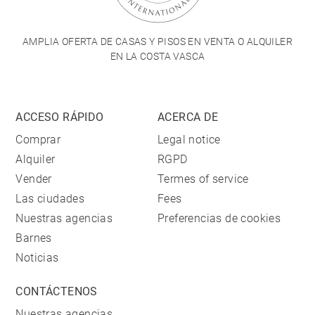
AMPLIA OFERTA DE CASAS Y PISOS EN VENTA O ALQUILER
EN LA COSTA VASCA
ACCESO RÁPIDO
ACERCA DE
Comprar
Legal notice
Alquiler
RGPD
Vender
Termes of service
Las ciudades
Fees
Nuestras agencias
Preferencias de cookies
Barnes
Noticias
CONTÁCTENOS
Nuestras agencias