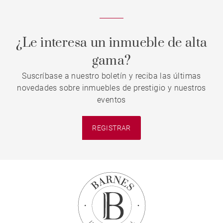
¿Le interesa un inmueble de alta
gama?
Suscríbase a nuestro boletín y reciba las últimas
novedades sobre inmuebles de prestigio y nuestros
eventos
REGISTRAR