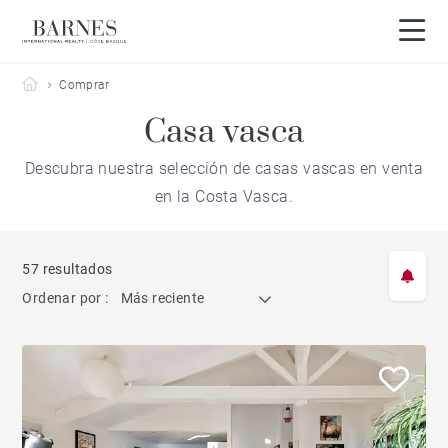
Barnes Côte Basque
Comprar
Casa vasca
Descubra nuestra selección de casas vascas en venta
en la Costa Vasca.
57 resultados
Ordenar por :
Más reciente