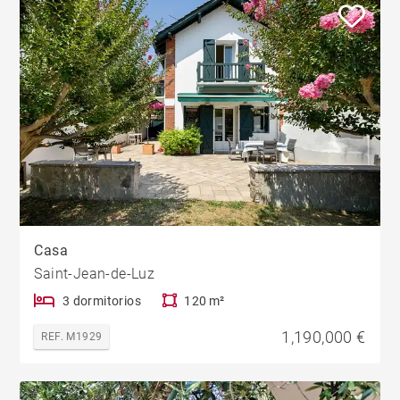
Casa
Saint-Jean-de-Luz
3 dormitorios
120 m²
1,190,000 €
REF. M1929