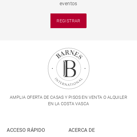
eventos
REGISTRAR
AMPLIA OFERTA DE CASAS Y PISOS EN VENTA O ALQUILER
EN LA COSTA VASCA
ACCESO RÁPIDO
ACERCA DE