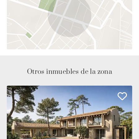
Otros inmuebles de la zona