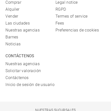
Comprar
Legal notice
Alquiler
RGPD
Vender
Termes of service
Las ciudades
Fees
Nuestras agencias
Preferencias de cookies
Barnes
Noticias
CONTÁCTENOS
Nuestras agencias
Solicitar valoración
Contáctenos
Inicio de sesión de usuario
NUESTRAS SUCURSALES