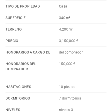
TIPO DE PROPIEDAD
Casa
SUPERFICIE
340 m²
TERRENO
4,200 m²
PRECIO
3,150,000 €
HONORARIOS A CARGO DE
del comprador
HONORARIOS DEL
150,000 €
COMPRADOR
HABITACIÓNES
10 piezas
DORMITORIOS
7 dormitorios
NIVELES
niveles 3