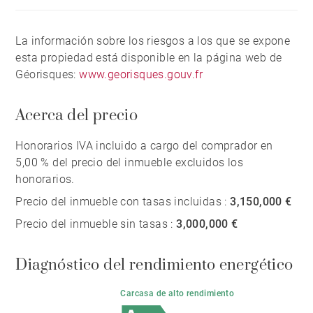
La información sobre los riesgos a los que se expone
esta propiedad está disponible en la página web de
Géorisques:
www.georisques.gouv.fr
Acerca del precio
Honorarios IVA incluido a cargo del comprador en
5,00 % del precio del inmueble excluidos los
honorarios.
Precio del inmueble con tasas incluidas :
3,150,000 €
Precio del inmueble sin tasas :
3,000,000 €
Diagnóstico del rendimiento energético
Carcasa de alto rendimiento