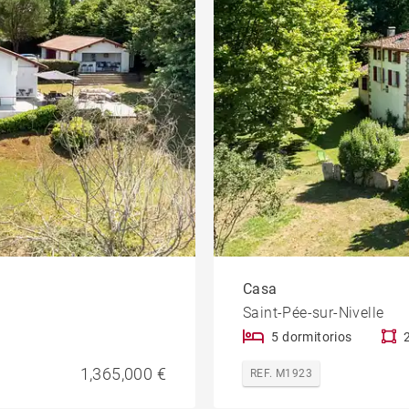
Casa
Saint-Pée-sur-Nivelle
5 dormitorios
1,365,000 €
REF. M1923