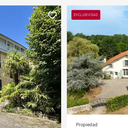
EXCLUSIVIDAD
Propiedad