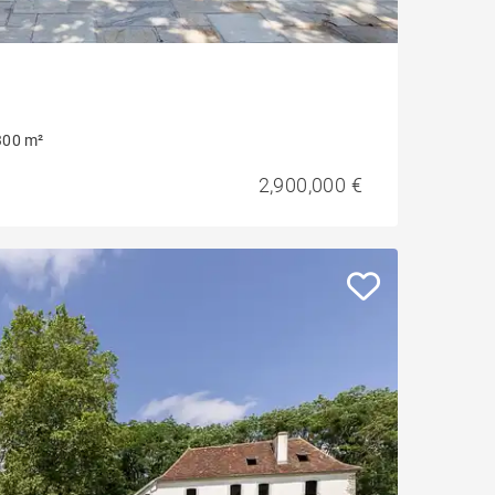
300 m²
2,900,000 €