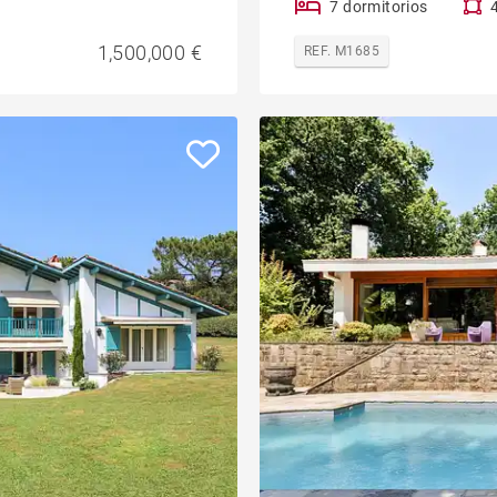
7 dormitorios
1,500,000 €
REF. M1685