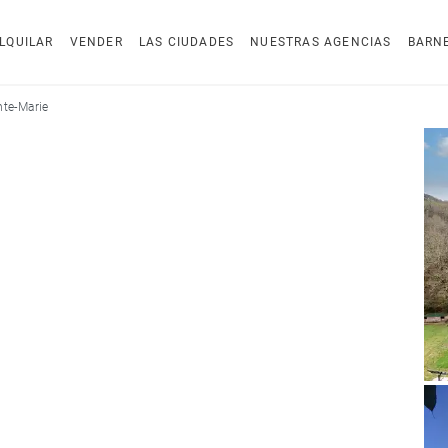
LQUILAR
VENDER
LAS CIUDADES
NUESTRAS AGENCIAS
BARN
nte-Marie