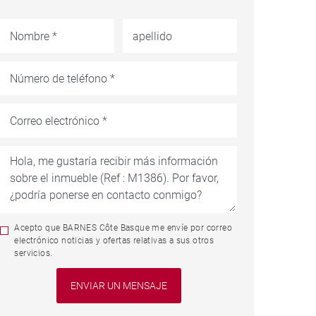
Acepto que BARNES Côte Basque me envíe por correo
electrónico noticias y ofertas relativas a sus otros
servicios.