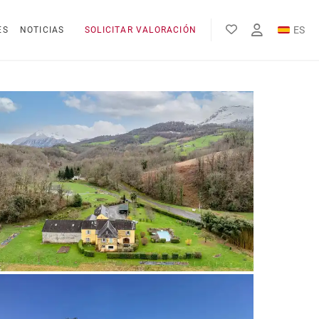
ES
ES
NOTICIAS
SOLICITAR VALORACIÓN
EN
FR