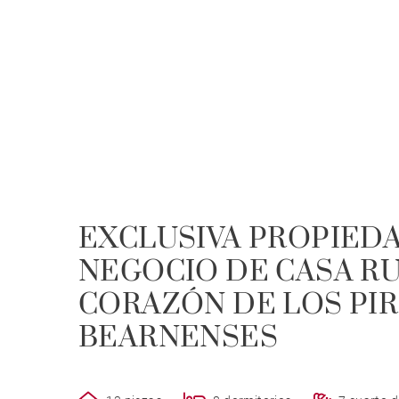
EXCLUSIVA PROPIED
NEGOCIO DE CASA RU
CORAZÓN DE LOS PI
BEARNENSES