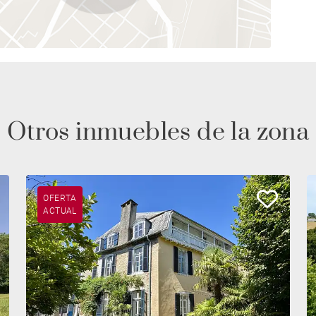
Otros inmuebles de la zona
OFERTA
ACTUAL