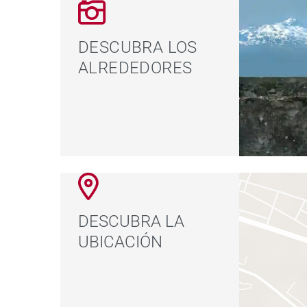
DESCUBRA LOS
ALREDEDORES
DESCUBRA LA
UBICACIÓN