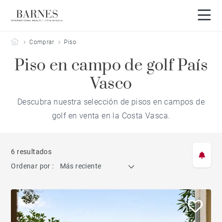
Barnes Côte Basque
Comprar
Piso
Piso en campo de golf País
Vasco
Descubra nuestra selección de pisos en campos de
golf en venta en la Costa Vasca.
6 resultados
Ordenar por :
Más reciente