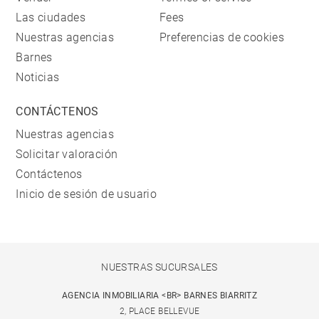
Las ciudades
Fees
Nuestras agencias
Preferencias de cookies
Barnes
Noticias
CONTÁCTENOS
Nuestras agencias
Solicitar valoración
Contáctenos
Inicio de sesión de usuario
NUESTRAS SUCURSALES
AGENCIA INMOBILIARIA <BR> BARNES BIARRITZ
2, PLACE BELLEVUE