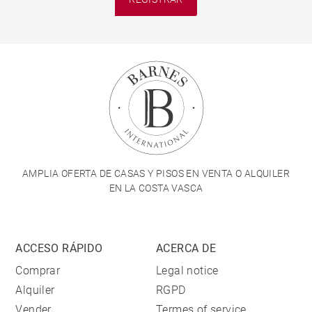
AMPLIA OFERTA DE CASAS Y PISOS EN VENTA O ALQUILER
EN LA COSTA VASCA
ACCESO RÁPIDO
ACERCA DE
Comprar
Legal notice
Alquiler
RGPD
Vender
Termes of service