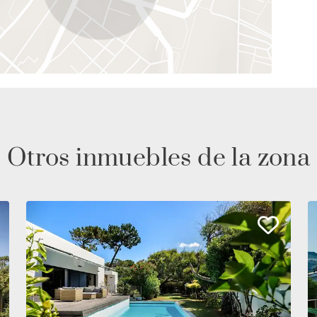
Otros inmuebles de la zona