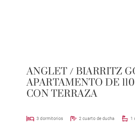
ANGLET / BIARRITZ G
APARTAMENTO DE 110
CON TERRAZA
3 dormitorios
2 cuarto de ducha
1 