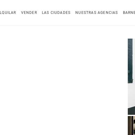
LQUILAR
VENDER
LAS CIUDADES
NUESTRAS AGENCIAS
BARN