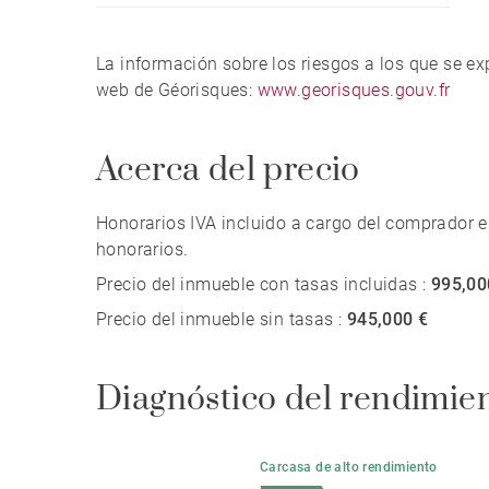
La información sobre los riesgos a los que se e
web de Géorisques:
www.georisques.gouv.fr
Acerca del precio
Honorarios IVA incluido a cargo del comprador e
honorarios.
Precio del inmueble con tasas incluidas :
995,00
Precio del inmueble sin tasas :
945,000 €
Diagnóstico del rendimie
Carcasa de alto rendimiento