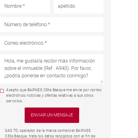
Acepto que BARNES Côte Basque me envíe por correo
electrónico noticias y ofertas relativas a sus otros
servicios.
SAS TD, operador de la marca comercial BARNES
Côte Basque, trata los datos recogidos con el fin de