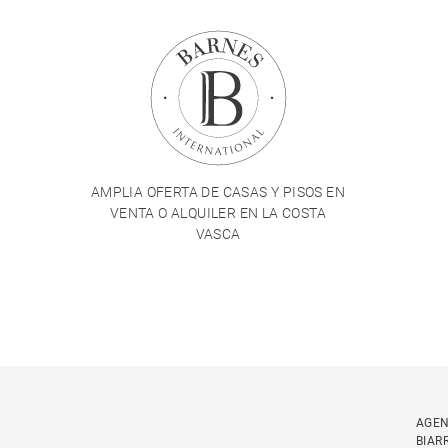
AMPLIA OFERTA DE CASAS Y PISOS EN
VENTA O ALQUILER EN LA COSTA
VASCA
AGEN
BIAR