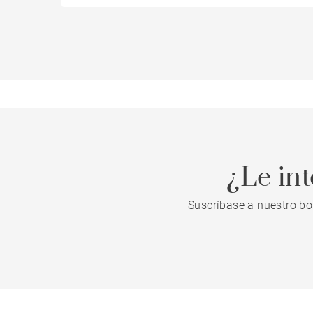
¿Le in
Suscríbase a nuestro bo