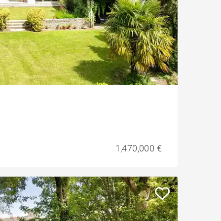
1,470,000 €