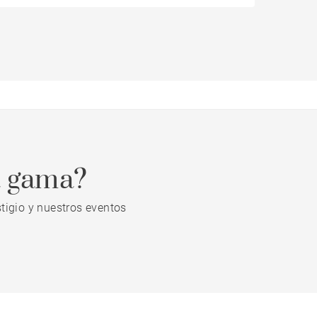
a gama?
tigio y nuestros eventos