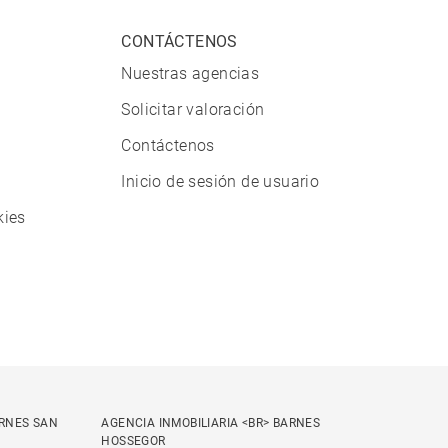
CONTÁCTENOS
Nuestras agencias
Solicitar valoración
Contáctenos
Inicio de sesión de usuario
kies
ARNES SAN
AGENCIA INMOBILIARIA <BR> BARNES
HOSSEGOR