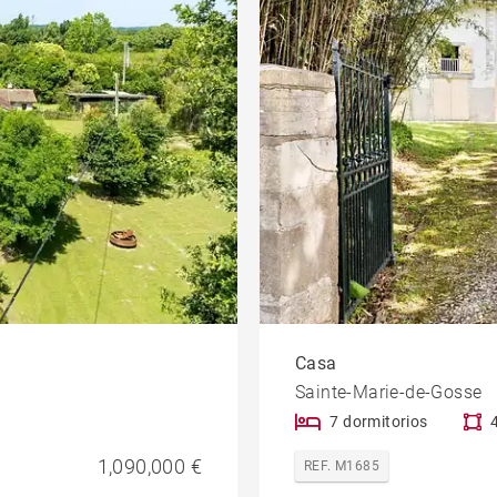
Casa
Sainte-Marie-de-Gosse
7 dormitorios
1,090,000 €
REF. M1685