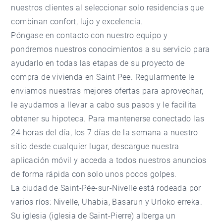
nuestros clientes al seleccionar solo residencias que
combinan confort, lujo y excelencia.
Póngase en contacto con nuestro equipo y
pondremos nuestros conocimientos a su servicio para
ayudarlo en todas las etapas de su proyecto de
compra de vivienda en Saint Pee. Regularmente le
enviamos nuestras mejores ofertas para aprovechar,
le ayudamos a llevar a cabo sus pasos y le facilita
obtener su hipoteca. Para mantenerse conectado las
24 horas del día, los 7 días de la semana a nuestro
sitio desde cualquier lugar, descargue nuestra
aplicación móvil y acceda a todos nuestros anuncios
de forma rápida con solo unos pocos golpes.
La ciudad de Saint-Pée-sur-Nivelle está rodeada por
varios ríos: Nivelle, Uhabia, Basarun y Urloko erreka.
Su iglesia (iglesia de Saint-Pierre) alberga un