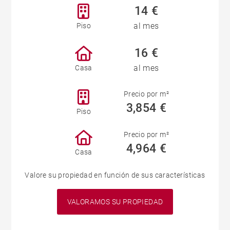
14 €
al mes
Piso
16 €
al mes
Casa
Precio por m²
3,854 €
Piso
Precio por m²
4,964 €
Casa
Valore su propiedad en función de sus características
VALORAMOS SU PROPIEDAD