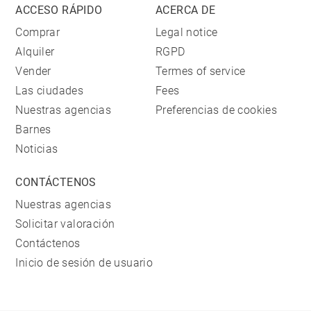
ACCESO RÁPIDO
ACERCA DE
Comprar
Legal notice
Alquiler
RGPD
Vender
Termes of service
Las ciudades
Fees
Nuestras agencias
Preferencias de cookies
Barnes
Noticias
CONTÁCTENOS
Nuestras agencias
Solicitar valoración
Contáctenos
Inicio de sesión de usuario