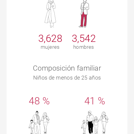
3,628
3,542
mujeres
hombres
Composición familiar
Niños de menos de 25 años
48 %
41 %