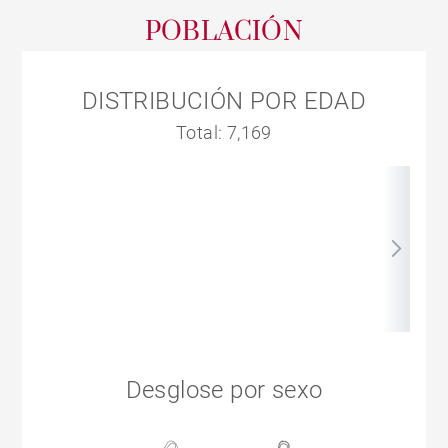
POBLACIÓN
DISTRIBUCIÓN POR EDAD
Total: 7,169
Desglose por sexo