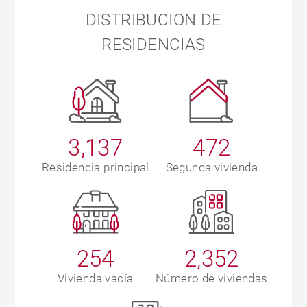
DISTRIBUCION DE
RESIDENCIAS
3,137
472
Residencia principal
Segunda vivienda
254
2,352
Vivienda vacía
Número de viviendas