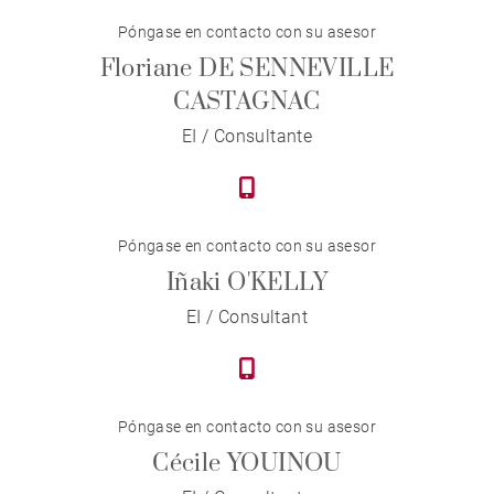
Póngase en contacto con su asesor
Floriane DE SENNEVILLE
CASTAGNAC
EI / Consultante
Póngase en contacto con su asesor
Iñaki O'KELLY
EI / Consultant
Póngase en contacto con su asesor
Cécile YOUINOU