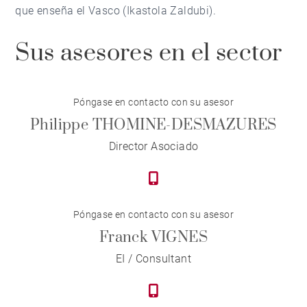
que enseña el Vasco (Ikastola Zaldubi).
Sus asesores en el sector
Póngase en contacto con su asesor
Philippe THOMINE-DESMAZURES
Director Asociado
Póngase en contacto con su asesor
Franck VIGNES
EI / Consultant