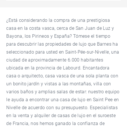
¿Está considerando la compra de una prestigiosa
casa en la costa vasca, cerca de San Juan de Luz y
Bayona, los Pirineos y España? Tómese el tiempo
para descubrir las propiedades de lujo que Barnes ha
seleccionado para usted en Saint-Pée-sur-Nivelle, una
ciudad de aproximadamente 6.000 habitantes
ubicada en la provincia de Labourd. Encantadora
casa o arquitecto, casa vasca de una sola planta con
un bonito jardín y vistas a las montañas, villa con
varios baños y amplias salas de estar: nuestro equipo
le ayuda a encontrar una casa de lujo en Saint Pee en
Nivelle de acuerdo con su presupuesto. Especialistas
en la venta y alquiler de casas de lujo en el suroeste
de Francia, nos hemos ganado la confianza de