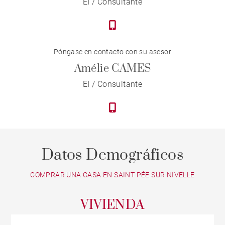
EI / Consultante
Póngase en contacto con su asesor
Amélie CAMES
EI / Consultante
Datos Demográficos
COMPRAR UNA CASA EN SAINT PÉE SUR NIVELLE
VIVIENDA