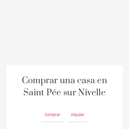
Comprar una casa en
Saint Pée sur Nivelle
Comprar
Alquilar