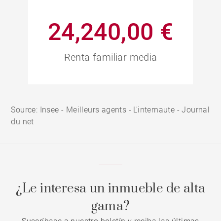
24,240,00 €
Renta familiar media
Source: Insee - Meilleurs agents - L'internaute - Journal
du net
¿Le interesa un inmueble de alta
gama?