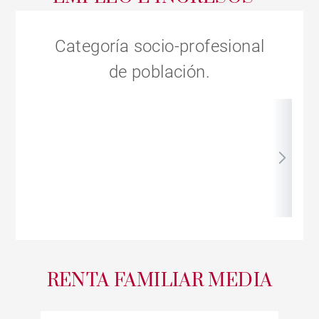
Categoría socio-profesional
de población.
RENTA FAMILIAR MEDIA