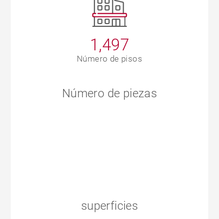
1,497
Número de pisos
Número de piezas
superficies