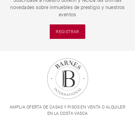
Suscríbase a nuestro boletín y reciba las últimas
novedades sobre inmuebles de prestigio y nuestros
eventos
REGISTRAR
AMPLIA OFERTA DE CASAS Y PISOS EN VENTA O ALQUILER
EN LA COSTA VASCA