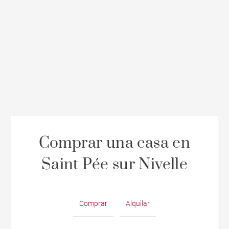
Comprar una casa en
Saint Pée sur Nivelle
Comprar
Alquilar