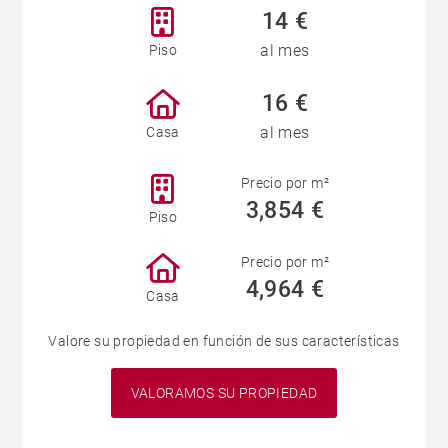
14 €
al mes
Piso
16 €
al mes
Casa
Precio por m²
3,854 €
Piso
Precio por m²
4,964 €
Casa
Valore su propiedad en función de sus características
VALORAMOS SU PROPIEDAD