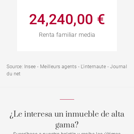
24,240,00 €
Renta familiar media
Source: Insee - Meilleurs agents - L'internaute - Journal
du net
¿Le interesa un inmueble de alta
gama?