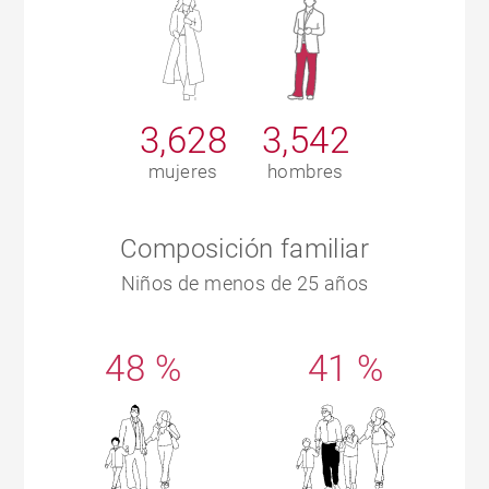
3,628
3,542
mujeres
hombres
Composición familiar
Niños de menos de 25 años
48 %
41 %