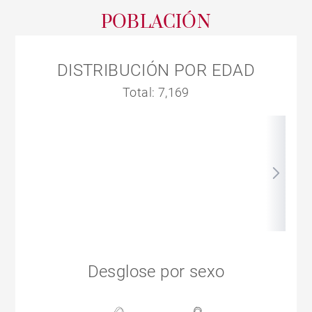
POBLACIÓN
DISTRIBUCIÓN POR EDAD
Total: 7,169
Desglose por sexo