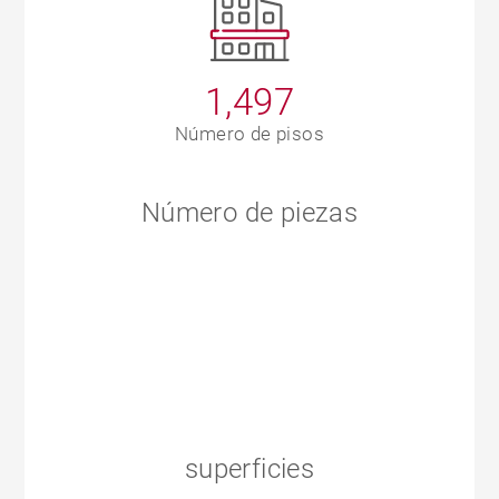
1,497
Número de pisos
Número de piezas
superficies