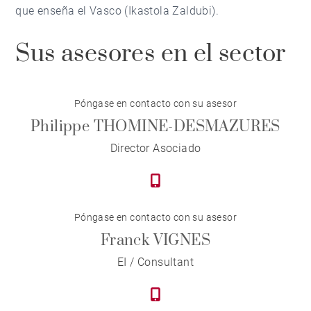
que enseña el Vasco (Ikastola Zaldubi).
Sus asesores en el sector
Póngase en contacto con su asesor
Philippe THOMINE-DESMAZURES
Director Asociado
Póngase en contacto con su asesor
Franck VIGNES
EI / Consultant