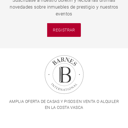
Suscríbase a nuestro boletín y reciba las últimas
novedades sobre inmuebles de prestigio y nuestros
eventos
REGISTRAR
AMPLIA OFERTA DE CASAS Y PISOS EN VENTA O ALQUILER
EN LA COSTA VASCA