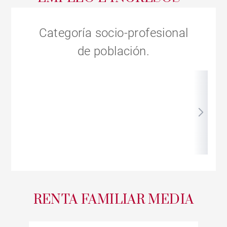
Categoría socio-profesional
de población.
RENTA FAMILIAR MEDIA