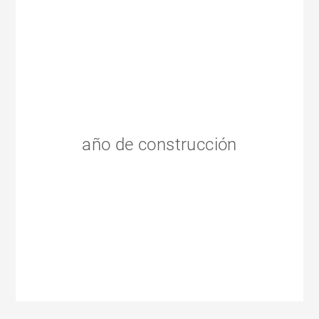
año de construcción