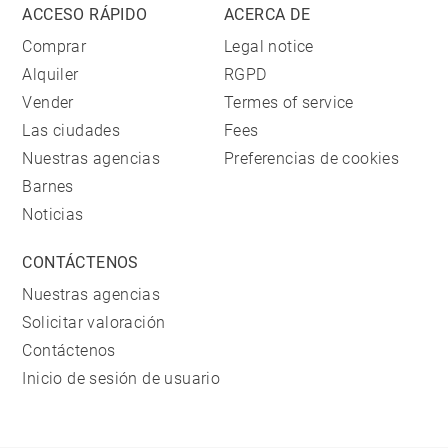
ACCESO RÁPIDO
ACERCA DE
Comprar
Legal notice
Alquiler
RGPD
Vender
Termes of service
Las ciudades
Fees
Nuestras agencias
Preferencias de cookies
Barnes
Noticias
CONTÁCTENOS
Nuestras agencias
Solicitar valoración
Contáctenos
Inicio de sesión de usuario