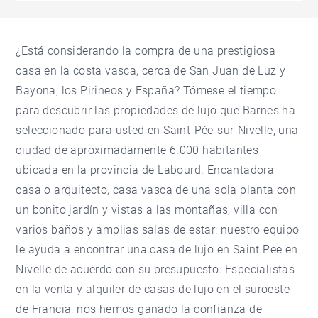
¿Está considerando la compra de una prestigiosa
casa en la costa vasca, cerca de San Juan de Luz y
Bayona, los Pirineos y España? Tómese el tiempo
para descubrir las propiedades de lujo que Barnes ha
seleccionado para usted en Saint-Pée-sur-Nivelle, una
ciudad de aproximadamente 6.000 habitantes
ubicada en la provincia de Labourd. Encantadora
casa o arquitecto, casa vasca de una sola planta con
un bonito jardín y vistas a las montañas, villa con
varios baños y amplias salas de estar: nuestro equipo
le ayuda a encontrar una casa de lujo en Saint Pee en
Nivelle de acuerdo con su presupuesto. Especialistas
en la venta y alquiler de casas de lujo en el suroeste
de Francia, nos hemos ganado la confianza de