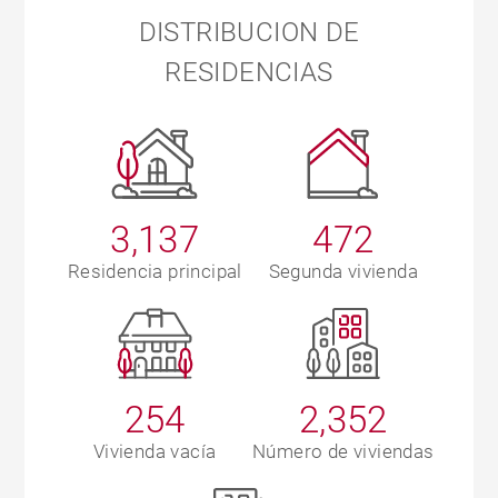
DISTRIBUCION DE
RESIDENCIAS
3,137
472
Residencia principal
Segunda vivienda
254
2,352
Vivienda vacía
Número de viviendas