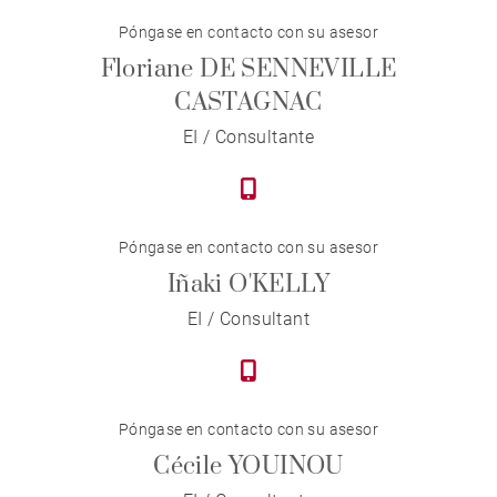
Póngase en contacto con su asesor
Floriane DE SENNEVILLE
CASTAGNAC
EI / Consultante
Póngase en contacto con su asesor
Iñaki O'KELLY
EI / Consultant
Póngase en contacto con su asesor
Cécile YOUINOU