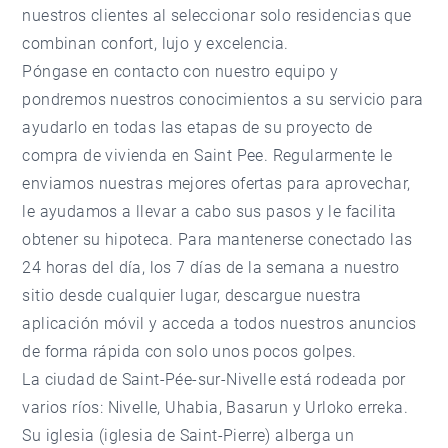
nuestros clientes al seleccionar solo residencias que
combinan confort, lujo y excelencia.
Póngase en contacto con nuestro equipo y
pondremos nuestros conocimientos a su servicio para
ayudarlo en todas las etapas de su proyecto de
compra de vivienda en Saint Pee. Regularmente le
enviamos nuestras mejores ofertas para aprovechar,
le ayudamos a llevar a cabo sus pasos y le facilita
obtener su hipoteca. Para mantenerse conectado las
24 horas del día, los 7 días de la semana a nuestro
sitio desde cualquier lugar, descargue nuestra
aplicación móvil y acceda a todos nuestros anuncios
de forma rápida con solo unos pocos golpes.
La ciudad de Saint-Pée-sur-Nivelle está rodeada por
varios ríos: Nivelle, Uhabia, Basarun y Urloko erreka.
Su iglesia (iglesia de Saint-Pierre) alberga un