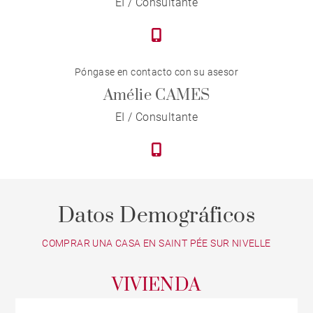
EI / Consultante
Póngase en contacto con su asesor
Amélie CAMES
EI / Consultante
Datos Demográficos
COMPRAR UNA CASA EN SAINT PÉE SUR NIVELLE
VIVIENDA