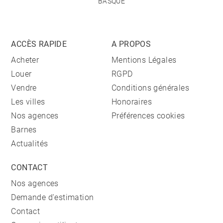
BASQUE
ACCÈS RAPIDE
A PROPOS
Acheter
Mentions Légales
Louer
RGPD
Vendre
Conditions générales
Les villes
Honoraires
Nos agences
Préférences cookies
Barnes
Actualités
CONTACT
Nos agences
Demande d'estimation
Contact