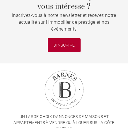
vous intéresse ?
Inscrivez-vous à notre newsletter et recevez notre
actualité sur l'immobilier de prestige et nos
événements
S'INSCRIRE
UN LARGE CHOIX D'ANNONCES DE MAISONS ET
APPARTEMENTS À VENDRE OU À LOUER SUR LA CÔTE