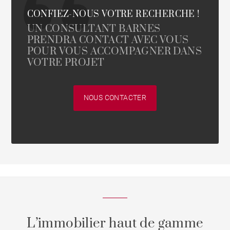
CONFIEZ-NOUS VOTRE RECHERCHE !
UN CONSULTANT BARNES
PRENDRA CONTACT AVEC VOUS
POUR VOUS ACCOMPAGNER DANS
VOTRE PROJET
NOUS CONTACTER
L’immobilier haut de gamme