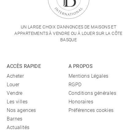
UN LARGE CHOIX D'ANNONCES DE MAISONS ET
APPARTEMENTS À VENDRE OU À LOUER SUR LA CÔTE
BASQUE
ACCÈS RAPIDE
A PROPOS
Acheter
Mentions Légales
Louer
RGPD
Vendre
Conditions générales
Les villes
Honoraires
Nos agences
Préférences cookies
Barnes
Actualités