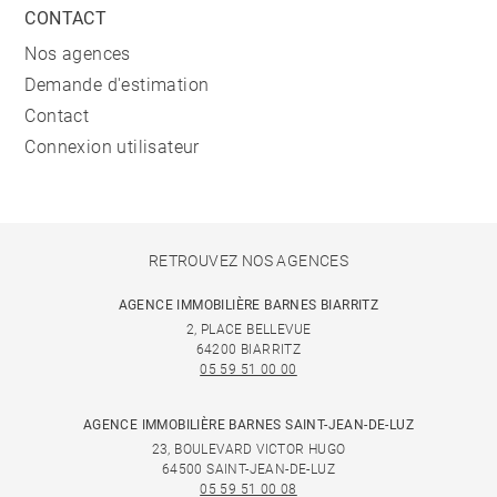
CONTACT
Nos agences
Demande d'estimation
Contact
Connexion utilisateur
RETROUVEZ NOS AGENCES
AGENCE IMMOBILIÈRE BARNES BIARRITZ
2, PLACE BELLEVUE
64200 BIARRITZ
05 59 51 00 00
AGENCE IMMOBILIÈRE BARNES SAINT-JEAN-DE-LUZ
23, BOULEVARD VICTOR HUGO
64500 SAINT-JEAN-DE-LUZ
05 59 51 00 08