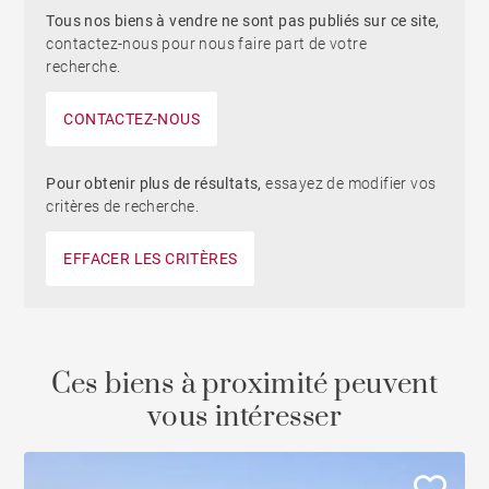
Tous nos biens à vendre ne sont pas publiés sur ce site,
contactez-nous pour nous faire part de votre
recherche.
CONTACTEZ-NOUS
Pour obtenir plus de résultats,
essayez de modifier vos
critères de recherche.
EFFACER LES CRITÈRES
Ces biens à proximité peuvent
vous intéresser