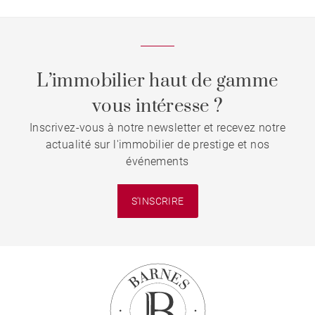
L’immobilier haut de gamme
vous intéresse ?
Inscrivez-vous à notre newsletter et recevez notre
actualité sur l'immobilier de prestige et nos
événements
S'INSCRIRE