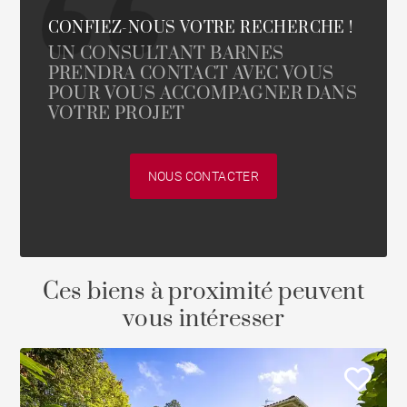
CONFIEZ-NOUS VOTRE RECHERCHE !
UN CONSULTANT BARNES
PRENDRA CONTACT AVEC VOUS
POUR VOUS ACCOMPAGNER DANS
VOTRE PROJET
NOUS CONTACTER
Ces biens à proximité peuvent
vous intéresser