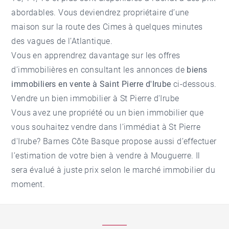
abordables. Vous deviendrez propriétaire d’une
maison sur la route des Cimes à quelques minutes
des vagues de l’Atlantique.
Vous en apprendrez davantage sur les offres
d’immobilières en consultant les annonces de
biens
immobiliers en vente à Saint Pierre d'Irube
ci-dessous.
Vendre un bien immobilier à St Pierre d'Irube
Vous avez une propriété ou un bien immobilier que
vous souhaitez vendre dans l’immédiat à St Pierre
d'Irube? Barnes Côte Basque propose aussi d’effectuer
l’estimation de votre bien à vendre à Mouguerre. Il
sera évalué à juste prix selon le marché immobilier du
moment.