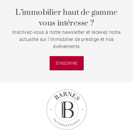
L’immobilier haut de gamme
vous intéresse ?
Inscrivez-vous à notre newsletter et recevez notre
actualité sur l'immobilier de prestige et nos
événements
S'INSCRIRE