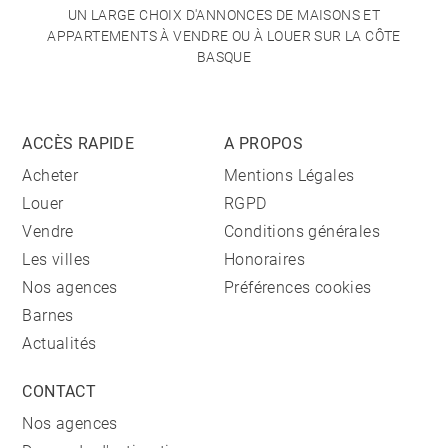
UN LARGE CHOIX D'ANNONCES DE MAISONS ET
APPARTEMENTS À VENDRE OU À LOUER SUR LA CÔTE
BASQUE
ACCÈS RAPIDE
A PROPOS
Acheter
Mentions Légales
Louer
RGPD
Vendre
Conditions générales
Les villes
Honoraires
Nos agences
Préférences cookies
Barnes
Actualités
CONTACT
Nos agences