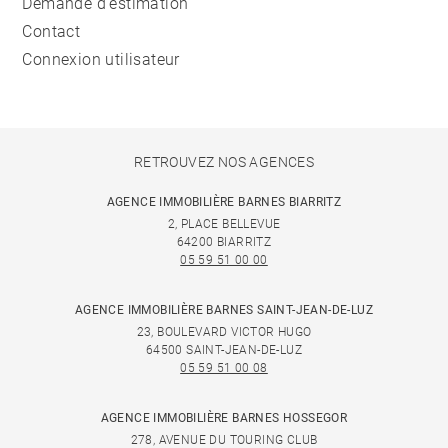
Demande d'estimation
Contact
Connexion utilisateur
RETROUVEZ NOS AGENCES
AGENCE IMMOBILIÈRE BARNES BIARRITZ
2, PLACE BELLEVUE
64200 BIARRITZ
05 59 51 00 00
AGENCE IMMOBILIÈRE BARNES SAINT-JEAN-DE-LUZ
23, BOULEVARD VICTOR HUGO
64500 SAINT-JEAN-DE-LUZ
05 59 51 00 08
AGENCE IMMOBILIÈRE BARNES HOSSEGOR
278, AVENUE DU TOURING CLUB