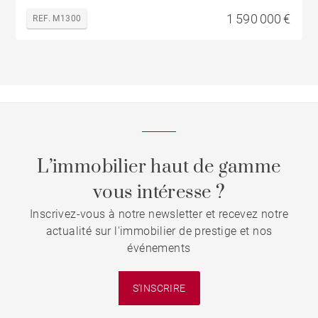
1 590 000 €
REF. M1300
L’immobilier haut de gamme
vous intéresse ?
Inscrivez-vous à notre newsletter et recevez notre
actualité sur l'immobilier de prestige et nos
événements
S'INSCRIRE