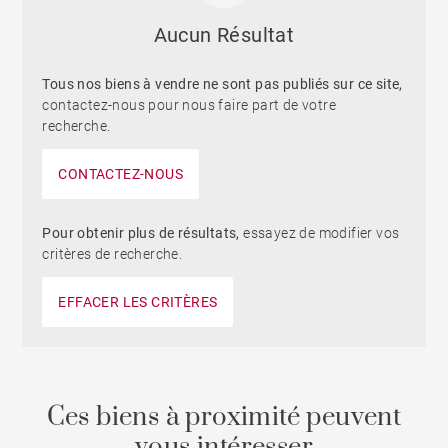
Aucun Résultat
Tous nos biens à vendre ne sont pas publiés sur ce site,
contactez-nous pour nous faire part de votre
recherche.
CONTACTEZ-NOUS
Pour obtenir plus de résultats,
essayez de modifier vos
critères de recherche.
EFFACER LES CRITÈRES
Ces biens à proximité peuvent
vous intéresser