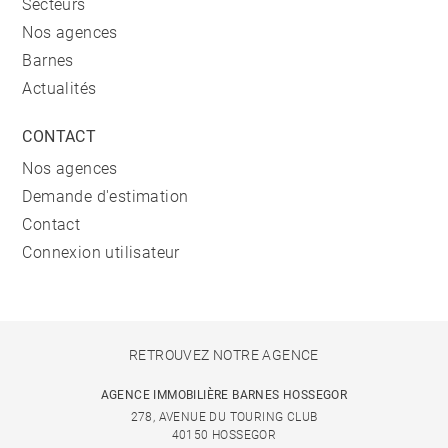
Secteurs
Nos agences
Barnes
Actualités
CONTACT
Nos agences
Demande d'estimation
Contact
Connexion utilisateur
RETROUVEZ NOTRE AGENCE
AGENCE IMMOBILIÈRE BARNES HOSSEGOR
278, AVENUE DU TOURING CLUB
40150 HOSSEGOR