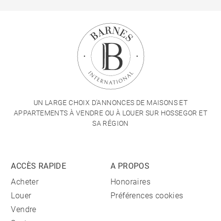
UN LARGE CHOIX D'ANNONCES DE MAISONS ET
APPARTEMENTS À VENDRE OU À LOUER SUR HOSSEGOR ET
SA RÉGION
ACCÈS RAPIDE
A PROPOS
Acheter
Honoraires
Louer
Préférences cookies
Vendre