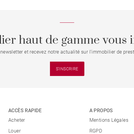
ier haut de gamme vous i
 newsletter et recevez notre actualité sur l'immobilier de pre
S'INSCRIRE
ACCÈS RAPIDE
A PROPOS
Acheter
Mentions Légales
Louer
RGPD