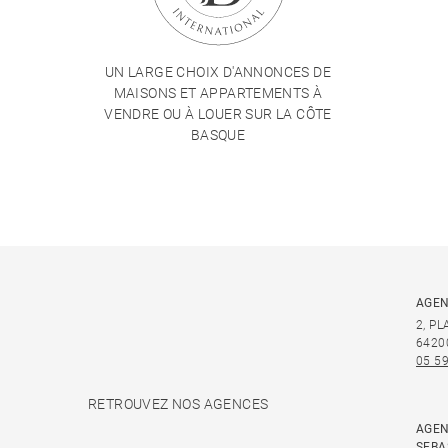
UN LARGE CHOIX D'ANNONCES DE
MAISONS ET APPARTEMENTS À
VENDRE OU À LOUER SUR LA CÔTE
BASQUE
AGEN
2, P
6420
05 59
RETROUVEZ NOS AGENCES
AGEN
SEBA