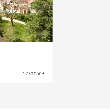
1 750 000 €