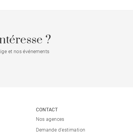
ntéresse ?
stige et nos événements
CONTACT
Nos agences
Demande d'estimation