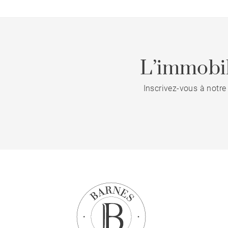
L’immobil
Inscrivez-vous à notre