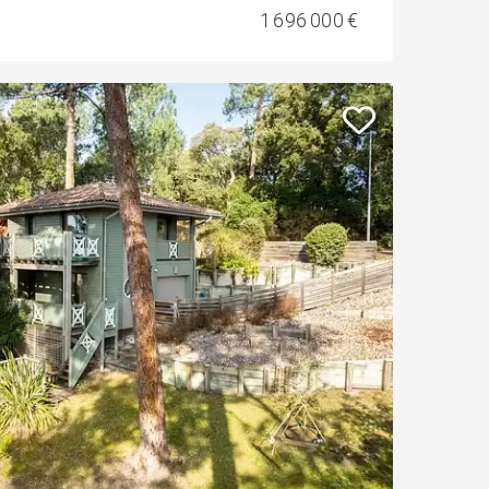
1 696 000 €