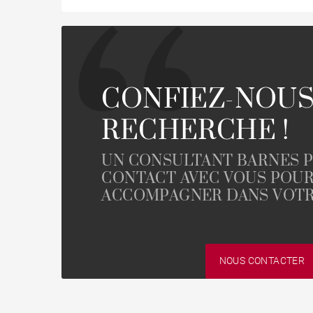
CONFIEZ-NOUS
RECHERCHE !
UN CONSULTANT BARNES 
CONTACT AVEC VOUS POU
ACCOMPAGNER DANS VOTR
NOUS CONTACTER