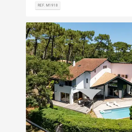
REF. M1918