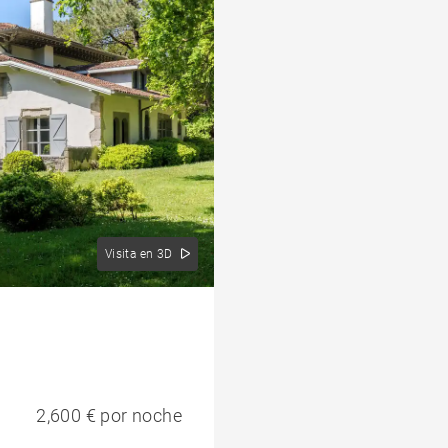
Visita en 3D
2,600 € por noche