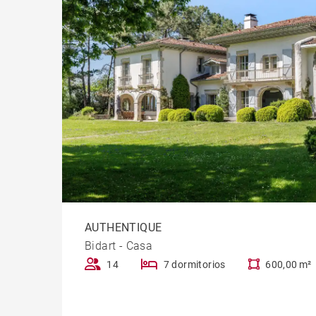
AUTHENTIQUE
Bidart - Casa
14
7 dormitorios
600,00 m²