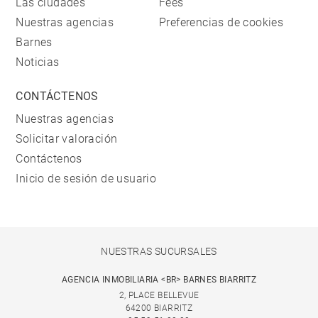
Las ciudades
Fees
Nuestras agencias
Preferencias de cookies
Barnes
Noticias
CONTÁCTENOS
Nuestras agencias
Solicitar valoración
Contáctenos
Inicio de sesión de usuario
NUESTRAS SUCURSALES
AGENCIA INMOBILIARIA <BR> BARNES BIARRITZ
2, PLACE BELLEVUE
64200 BIARRITZ