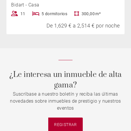
Bidart - Casa
11
5 dormitorios
300,00 m²
De 1,629 € a 2,514 € por noche
¿Le interesa un inmueble de alta
gama?
Suscríbase a nuestro boletín y reciba las últimas
novedades sobre inmuebles de prestigio y nuestros
eventos
REGISTRAR