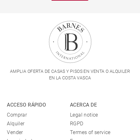
AMPLIA OFERTA DE CASAS Y PISOS EN VENTA O ALQUILER
EN LA COSTA VASCA
ACCESO RÁPIDO
ACERCA DE
Comprar
Legal notice
Alquiler
RGPD
Vender
Termes of service