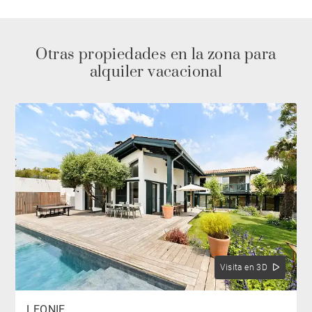
Otras propiedades en la zona para
alquiler vacacional
Visita en 3D
LEONIE