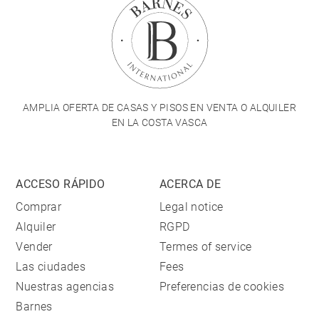
AMPLIA OFERTA DE CASAS Y PISOS EN VENTA O ALQUILER
EN LA COSTA VASCA
ACCESO RÁPIDO
ACERCA DE
Comprar
Legal notice
Alquiler
RGPD
Vender
Termes of service
Las ciudades
Fees
Nuestras agencias
Preferencias de cookies
Barnes