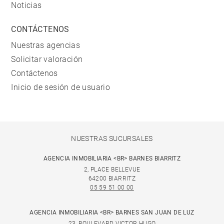
Noticias
CONTÁCTENOS
Nuestras agencias
Solicitar valoración
Contáctenos
Inicio de sesión de usuario
NUESTRAS SUCURSALES
AGENCIA INMOBILIARIA <BR> BARNES BIARRITZ
2, PLACE BELLEVUE
64200 BIARRITZ
05 59 51 00 00
AGENCIA INMOBILIARIA <BR> BARNES SAN JUAN DE LUZ
23, BOULEVARD VICTOR HUGO