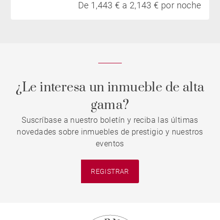
De 1,443 € a 2,143 € por noche
¿Le interesa un inmueble de alta
gama?
Suscríbase a nuestro boletín y reciba las últimas
novedades sobre inmuebles de prestigio y nuestros
eventos
REGISTRAR