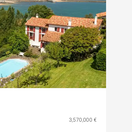
3,570,000 €