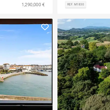
1,290,000 €
REF. M1830