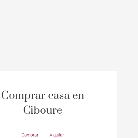
Comprar casa en
Ciboure
Comprar
Alquilar