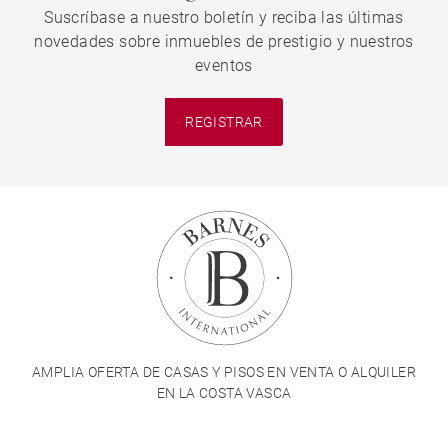
Suscríbase a nuestro boletín y reciba las últimas
novedades sobre inmuebles de prestigio y nuestros
eventos
REGISTRAR
AMPLIA OFERTA DE CASAS Y PISOS EN VENTA O ALQUILER
EN LA COSTA VASCA