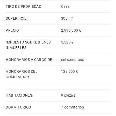
TIPO DE PROPIEDAD
Casa
SUPERFICIE
300 m²
PRECIO
2,998,000 €
IMPUESTO SOBRE BIENES
3,320 €
INMUEBLES
HONORARIOS A CARGO DE
del comprador
HONORARIOS DEL
138,000 €
COMPRADOR
HABITACIÓNES
9 piezas
DORMITORIOS
7 dormitorios