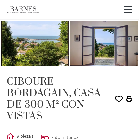
CIBOURE
BORDAGAIN, CASA
DE 300 M² CON
VISTAS
9 piezas
7 dormitorios