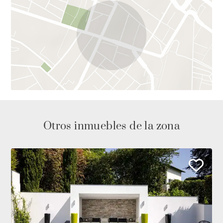
Otros inmuebles de la zona