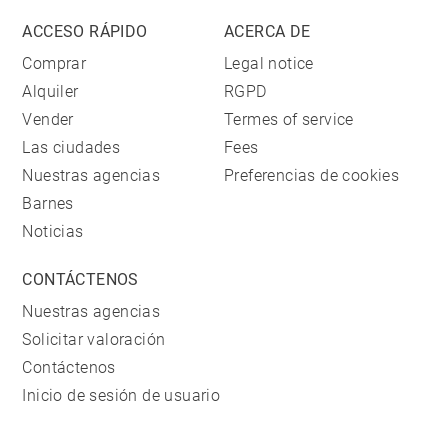
ACCESO RÁPIDO
ACERCA DE
Comprar
Legal notice
Alquiler
RGPD
Vender
Termes of service
Las ciudades
Fees
Nuestras agencias
Preferencias de cookies
Barnes
Noticias
CONTÁCTENOS
Nuestras agencias
Solicitar valoración
Contáctenos
Inicio de sesión de usuario