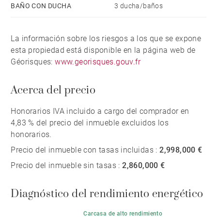
BAÑO CON DUCHA
3 ducha/baños
La información sobre los riesgos a los que se expone
esta propiedad está disponible en la página web de
Géorisques:
www.georisques.gouv.fr
Acerca del precio
Honorarios IVA incluido a cargo del comprador en
4,83 % del precio del inmueble excluidos los
honorarios.
Precio del inmueble con tasas incluidas :
2,998,000 €
Precio del inmueble sin tasas :
2,860,000 €
Diagnóstico del rendimiento energético
Carcasa de alto rendimiento