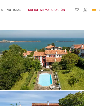
ES
ES
NOTICIAS
SOLICITAR VALORACIÓN
EN
FR