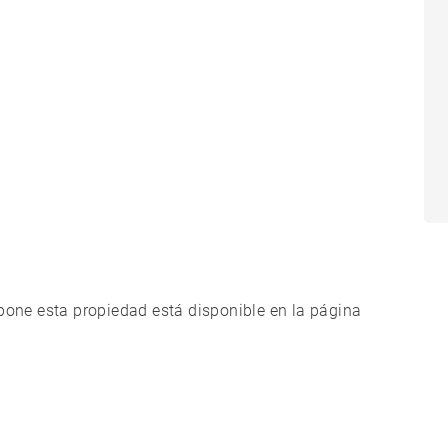
xpone esta propiedad está disponible en la página