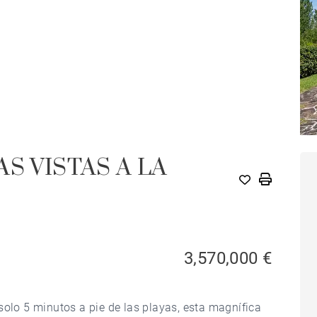
S VISTAS A LA
3,570,000 €
solo 5 minutos a pie de las playas, esta magnífica