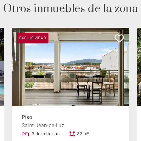
Otros inmuebles de la zona
EXCLUSIVIDAD
Piso
Saint-Jean-de-Luz
3 dormitorios
83 m²