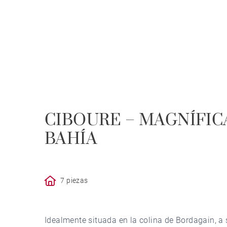
CIBOURE – MAGNÍFICA
BAHÍA
7 piezas
Idealmente situada en la colina de Bordagain, a 