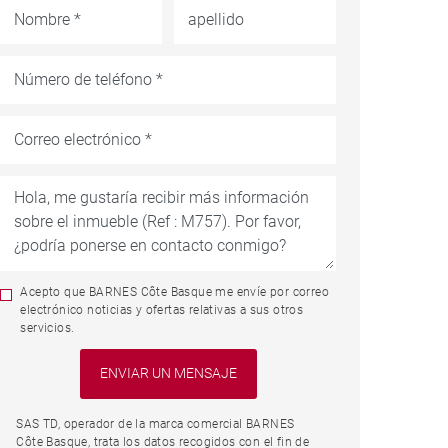
Acepto que BARNES Côte Basque me envíe por correo
electrónico noticias y ofertas relativas a sus otros
servicios.
SAS TD, operador de la marca comercial BARNES
Côte Basque, trata los datos recogidos con el fin de