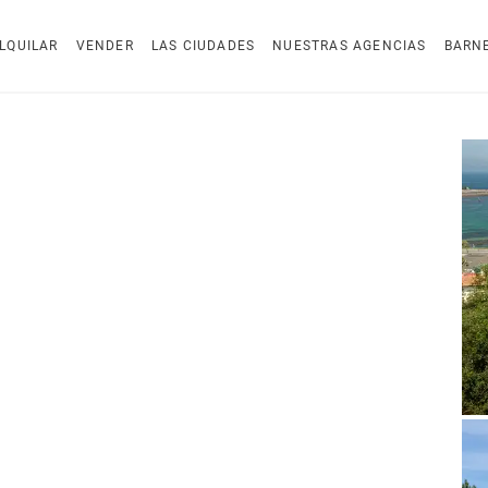
LQUILAR
VENDER
LAS CIUDADES
NUESTRAS AGENCIAS
BARN