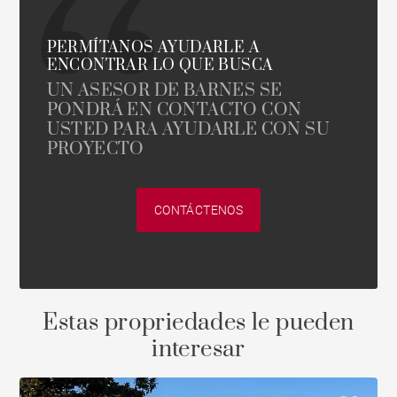
PERMÍTANOS AYUDARLE A
ENCONTRAR LO QUE BUSCA
UN ASESOR DE BARNES SE
PONDRÁ EN CONTACTO CON
USTED PARA AYUDARLE CON SU
PROYECTO
CONTÁCTENOS
Estas propriedades le pueden
interesar