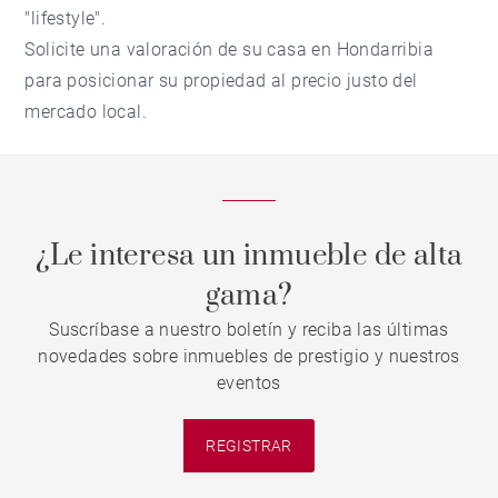
"lifestyle".
Solicite una
valoración de su casa en Hondarribia
para posicionar su propiedad al precio justo del
mercado local.
¿Le interesa un inmueble de alta
gama?
Suscríbase a nuestro boletín y reciba las últimas
novedades sobre inmuebles de prestigio y nuestros
eventos
REGISTRAR