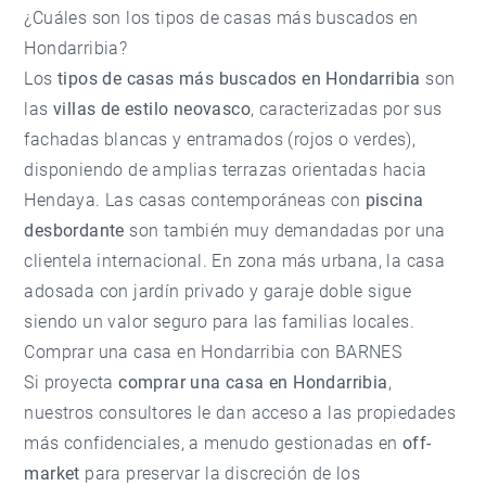
¿Cuáles son los tipos de casas más buscados en
Hondarribia?
Los
tipos de casas más buscados en Hondarribia
son
las
villas de estilo neovasco
, caracterizadas por sus
fachadas blancas y entramados (rojos o verdes),
disponiendo de amplias terrazas orientadas hacia
Hendaya. Las casas contemporáneas con
piscina
desbordante
son también muy demandadas por una
clientela internacional. En zona más urbana, la casa
adosada con jardín privado y garaje doble sigue
siendo un valor seguro para las familias locales.
Comprar una casa en Hondarribia con BARNES
Si proyecta
comprar una casa en Hondarribia
,
nuestros consultores le dan acceso a las propiedades
más confidenciales, a menudo gestionadas en
off-
market
para preservar la discreción de los