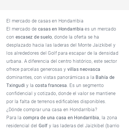
El mercado de casas en Hondarribia
El mercado de
casas en Hondarribia
es un mercado
con
escasez de suelo
, donde la oferta se ha
desplazado hacia las laderas del Monte Jaizkibel y
los alrededores del Golf para escapar de la densidad
urbana. A diferencia del centro histórico, este sector
ofrece parcelas generosas y
villas neovasca
dominantes, con vistas panorámicas a la
Bahía de
Txingudi
y la
costa francesa
. Es un segmento
confidencial y cotizado, donde el valor se mantiene
por la falta de terrenos edificables disponibles.
¿Dónde comprar una casa en Hondarribia?
Para la
compra de una casa en Hondarribia
, la zona
residencial del
Golf
y las laderas del Jaizkibel (barrio