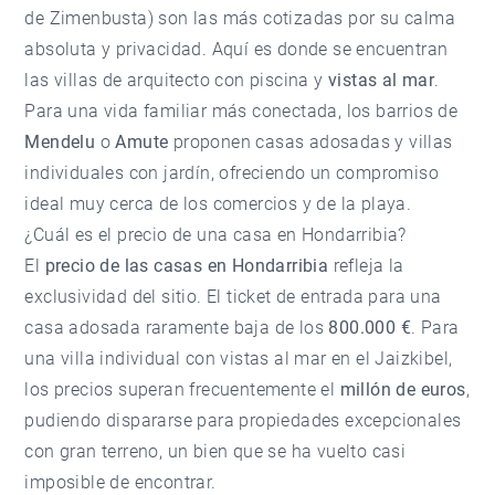
de Zimenbusta) son las más cotizadas por su calma
absoluta y privacidad. Aquí es donde se encuentran
las villas de arquitecto con piscina y
vistas al mar
.
Para una vida familiar más conectada, los barrios de
Mendelu
o
Amute
proponen casas adosadas y villas
individuales con jardín, ofreciendo un compromiso
ideal muy cerca de los comercios y de la playa.
¿Cuál es el precio de una casa en Hondarribia?
El
precio de las casas en Hondarribia
refleja la
exclusividad del sitio. El ticket de entrada para una
casa adosada raramente baja de los
800.000 €
. Para
una villa individual con vistas al mar en el Jaizkibel,
los precios superan frecuentemente el
millón de euros
,
pudiendo dispararse para propiedades excepcionales
con gran terreno, un bien que se ha vuelto casi
imposible de encontrar.