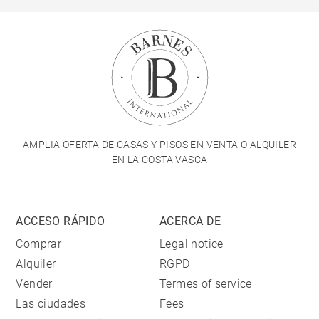
AMPLIA OFERTA DE CASAS Y PISOS EN VENTA O ALQUILER
EN LA COSTA VASCA
ACCESO RÁPIDO
ACERCA DE
Comprar
Legal notice
Alquiler
RGPD
Vender
Termes of service
Las ciudades
Fees