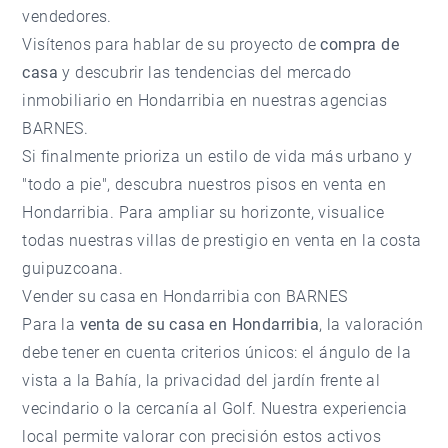
vendedores.
Visítenos para hablar de su proyecto de
compra de
casa
y descubrir las tendencias del
mercado
inmobiliario en Hondarribia
en nuestras
agencias
BARNES
.
Si finalmente prioriza un estilo de vida más urbano y
"todo a pie", descubra nuestros
pisos en venta en
Hondarribia
. Para ampliar su horizonte, visualice
todas nuestras
villas de prestigio en venta
en la costa
guipuzcoana.
Vender su casa en Hondarribia con BARNES
Para la
venta de su casa en Hondarribia
, la valoración
debe tener en cuenta criterios únicos: el ángulo de la
vista a la Bahía, la privacidad del jardín frente al
vecindario o la cercanía al Golf. Nuestra experiencia
local permite valorar con precisión estos activos