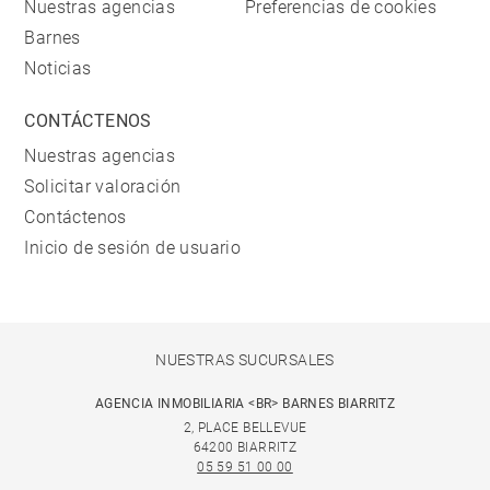
Nuestras agencias
Preferencias de cookies
Barnes
Noticias
CONTÁCTENOS
Nuestras agencias
Solicitar valoración
Contáctenos
Inicio de sesión de usuario
NUESTRAS SUCURSALES
AGENCIA INMOBILIARIA <BR> BARNES BIARRITZ
2, PLACE BELLEVUE
64200 BIARRITZ
05 59 51 00 00