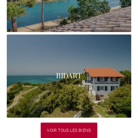
BIDART
VOIR TOUS LES BIENS