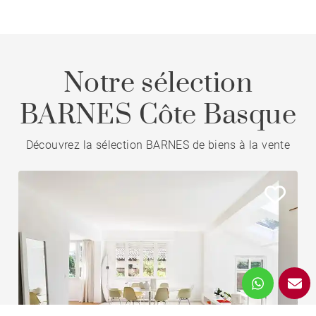
Notre sélection
BARNES Côte Basque
Découvrez la sélection BARNES de biens à la vente