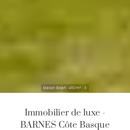
Maison Bidart - 450 m²
Immobilier de luxe -
BARNES Côte Basque