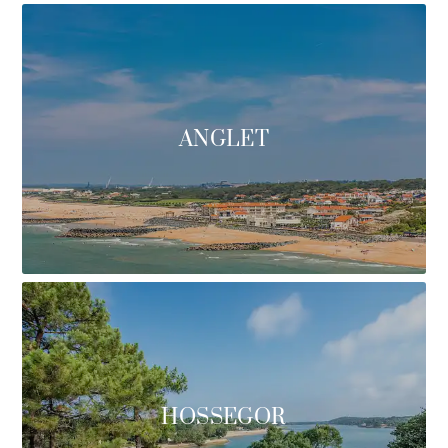
ANGLET
HOSSEGOR