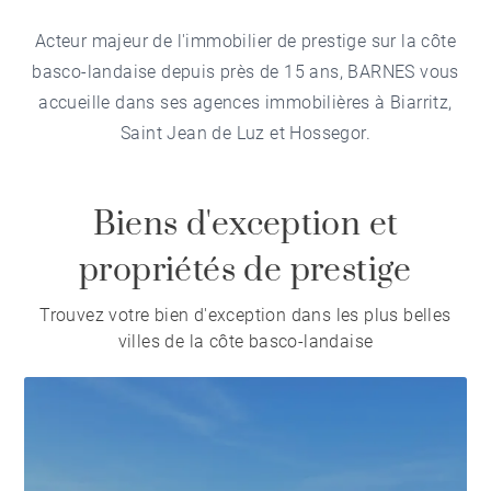
Acteur majeur de l'immobilier de prestige sur la côte
basco-landaise depuis près de 15 ans, BARNES vous
accueille dans ses agences immobilières à Biarritz,
Saint Jean de Luz et Hossegor.
Biens d'exception et
propriétés de prestige
Trouvez votre bien d'exception dans les plus belles
villes de la côte basco-landaise