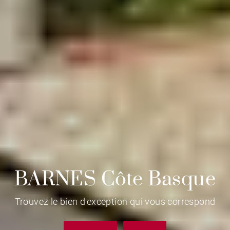
BARNES Côte Basque
Trouvez le bien d'exception qui vous correspond