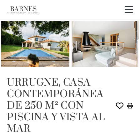
URRUGNE, CASA
CONTEMPORÁNEA
DE 250 M² CON
PISCINA Y VISTA AL
MAR