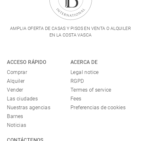
AMPLIA OFERTA DE CASAS Y PISOS EN VENTA O ALQUILER
EN LA COSTA VASCA
ACCESO RÁPIDO
ACERCA DE
Comprar
Legal notice
Alquiler
RGPD
Vender
Termes of service
Las ciudades
Fees
Nuestras agencias
Preferencias de cookies
Barnes
Noticias
CONTÁCTENOS