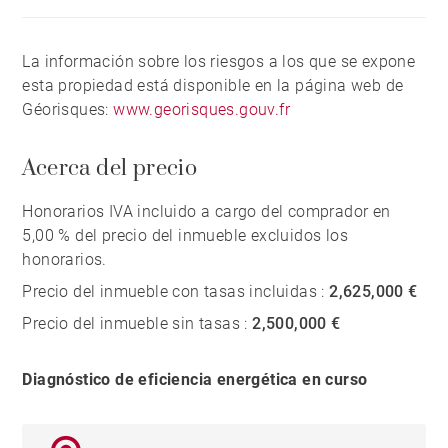
La información sobre los riesgos a los que se expone
esta propiedad está disponible en la página web de
Géorisques:
www.georisques.gouv.fr
Acerca del precio
Honorarios IVA incluido a cargo del comprador en
5,00 % del precio del inmueble excluidos los
honorarios.
Precio del inmueble con tasas incluidas :
2,625,000 €
Precio del inmueble sin tasas :
2,500,000 €
Diagnóstico de eficiencia energética en curso