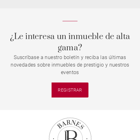
¿Le interesa un inmueble de alta
gama?
Suscríbase a nuestro boletín y reciba las últimas
novedades sobre inmuebles de prestigio y nuestros
eventos
REGISTRAR