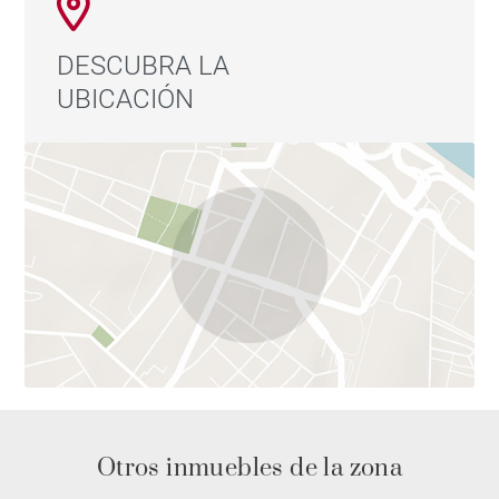
DESCUBRA LA
UBICACIÓN
Otros inmuebles de la zona