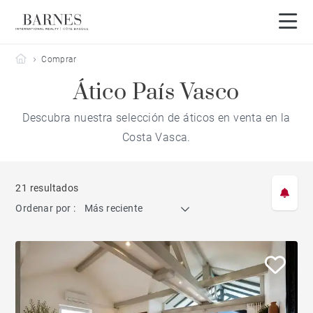
Barnes Côte Basque
Comprar
Ático País Vasco
Descubra nuestra selección de áticos en venta en la
Costa Vasca.
21 resultados
Ordenar por :
Más reciente