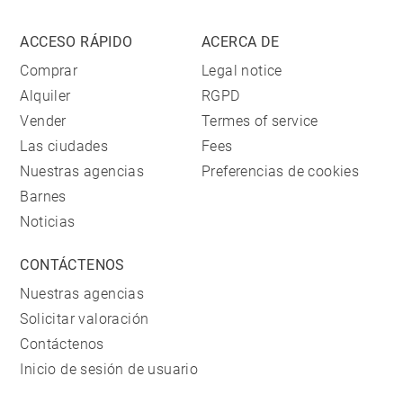
ACCESO RÁPIDO
ACERCA DE
Comprar
Legal notice
Alquiler
RGPD
Vender
Termes of service
Las ciudades
Fees
Nuestras agencias
Preferencias de cookies
Barnes
Noticias
CONTÁCTENOS
Nuestras agencias
Solicitar valoración
Contáctenos
Inicio de sesión de usuario