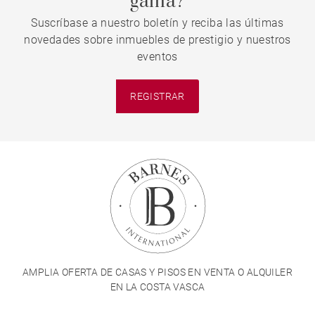
gama?
Suscríbase a nuestro boletín y reciba las últimas
novedades sobre inmuebles de prestigio y nuestros
eventos
REGISTRAR
AMPLIA OFERTA DE CASAS Y PISOS EN VENTA O ALQUILER
EN LA COSTA VASCA