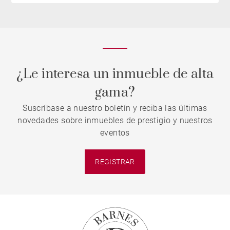
¿Le interesa un inmueble de alta
gama?
Suscríbase a nuestro boletín y reciba las últimas
novedades sobre inmuebles de prestigio y nuestros
eventos
REGISTRAR