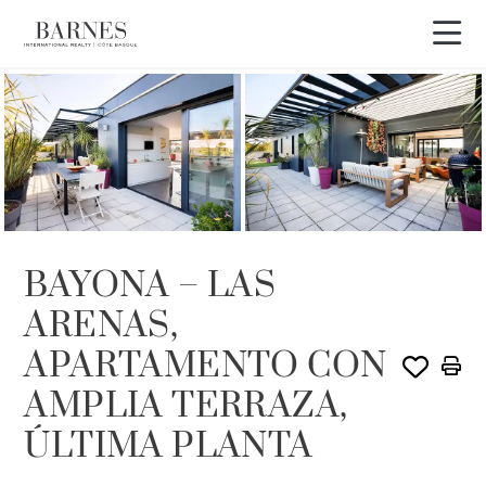
BAYONA – LAS
ARENAS,
APARTAMENTO CON
AMPLIA TERRAZA,
ÚLTIMA PLANTA