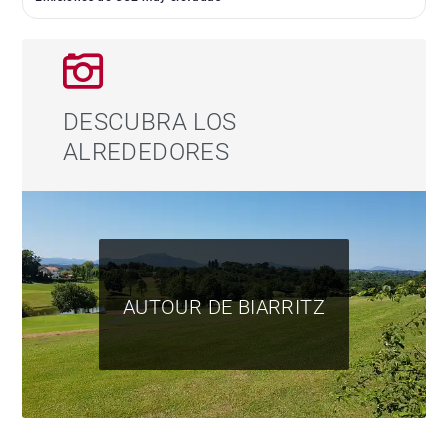
DESCUBRA LOS
ALREDEDORES
AUTOUR DE BIARRITZ