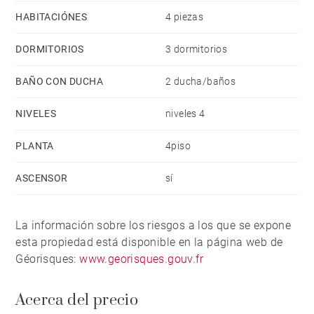
HABITACIÓNES
4 piezas
DORMITORIOS
3 dormitorios
BAÑO CON DUCHA
2 ducha/baños
NIVELES
niveles 4
PLANTA
4piso
ASCENSOR
sí
La información sobre los riesgos a los que se expone
esta propiedad está disponible en la página web de
Géorisques:
www.georisques.gouv.fr
Acerca del precio