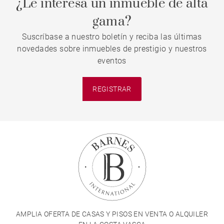
¿Le interesa un inmueble de alta
gama?
Suscríbase a nuestro boletín y reciba las últimas
novedades sobre inmuebles de prestigio y nuestros
eventos
REGISTRAR
AMPLIA OFERTA DE CASAS Y PISOS EN VENTA O ALQUILER