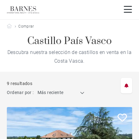
Barnes Côte Basque
Comprar
Castillo País Vasco
Descubra nuestra selección de castillos en venta en la
Costa Vasca.
9 resultados
Ordenar por :
Más reciente