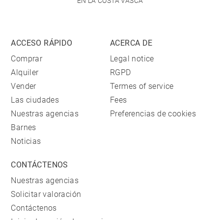
EN LA COSTA VASCA
ACCESO RÁPIDO
ACERCA DE
Comprar
Legal notice
Alquiler
RGPD
Vender
Termes of service
Las ciudades
Fees
Nuestras agencias
Preferencias de cookies
Barnes
Noticias
CONTÁCTENOS
Nuestras agencias
Solicitar valoración
Contáctenos