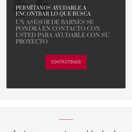
PERMÍTANOS AYUDARLE A
ENCONTRAR LO QUE BUSCA
UN ASESOR DE BARNES SE
PONDRÁ EN CONTACTO CON
USTED PARA AYUDARLE CON SU
PROYECTO
CONTÁCTENOS