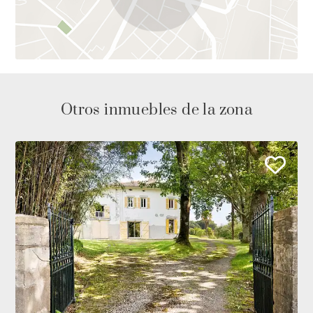
Otros inmuebles de la zona