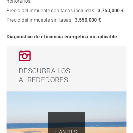
honorarios.
Precio del inmueble con tasas incluidas :
3,760,000 €
Precio del inmueble sin tasas :
3,550,000 €
Diagnóstico de eficiencia energética no aplicable
DESCUBRA LOS
ALREDEDORES
LANDES