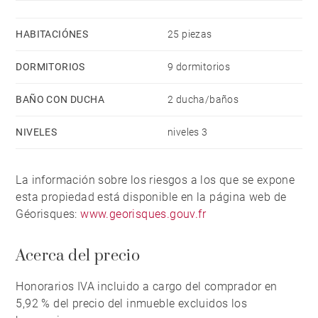
HABITACIÓNES
25 piezas
DORMITORIOS
9 dormitorios
BAÑO CON DUCHA
2 ducha/baños
NIVELES
niveles 3
La información sobre los riesgos a los que se expone
esta propiedad está disponible en la página web de
Géorisques:
www.georisques.gouv.fr
Acerca del precio
Honorarios IVA incluido a cargo del comprador en
5,92 % del precio del inmueble excluidos los