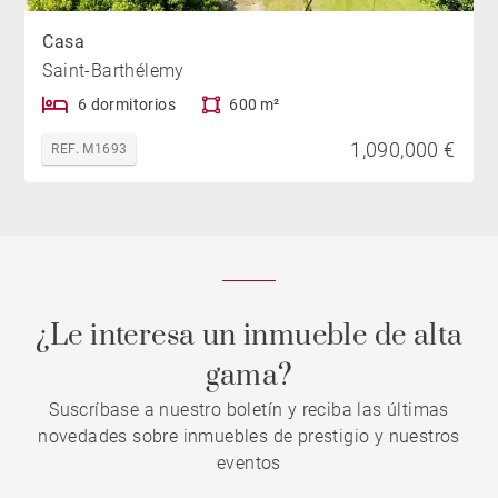
Casa
Saint-Barthélemy
6 dormitorios
600 m²
1,090,000 €
REF. M1693
¿Le interesa un inmueble de alta
gama?
Suscríbase a nuestro boletín y reciba las últimas
novedades sobre inmuebles de prestigio y nuestros
eventos