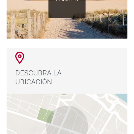
DESCUBRA LA
UBICACIÓN