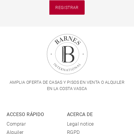
REGISTRAR
AMPLIA OFERTA DE CASAS Y PISOS EN VENTA O ALQUILER
EN LA COSTA VASCA
ACCESO RÁPIDO
ACERCA DE
Comprar
Legal notice
Alquiler
RGPD