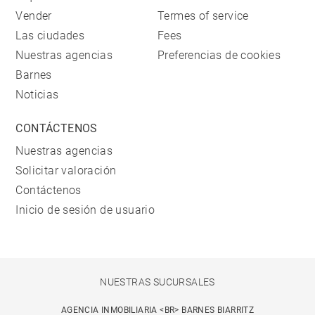
Vender
Termes of service
Las ciudades
Fees
Nuestras agencias
Preferencias de cookies
Barnes
Noticias
CONTÁCTENOS
Nuestras agencias
Solicitar valoración
Contáctenos
Inicio de sesión de usuario
NUESTRAS SUCURSALES
AGENCIA INMOBILIARIA <BR> BARNES BIARRITZ