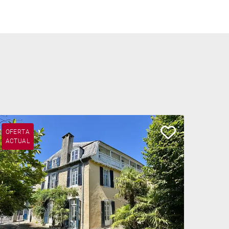
OFERTA
ACTUAL