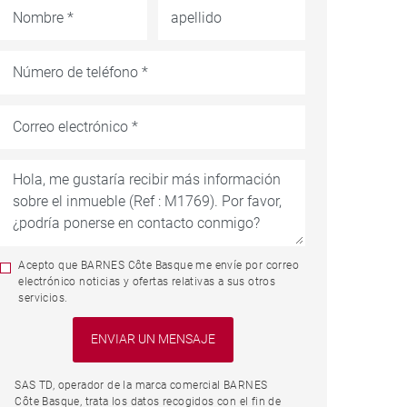
Acepto que BARNES Côte Basque me envíe por correo
electrónico noticias y ofertas relativas a sus otros
servicios.
SAS TD, operador de la marca comercial BARNES
Côte Basque, trata los datos recogidos con el fin de