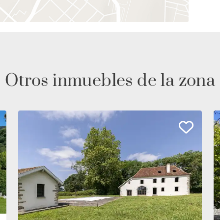
Otros inmuebles de la zona