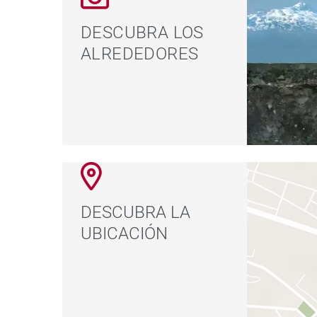
DESCUBRA LOS
ALREDEDORES
DESCUBRA LA
UBICACIÓN