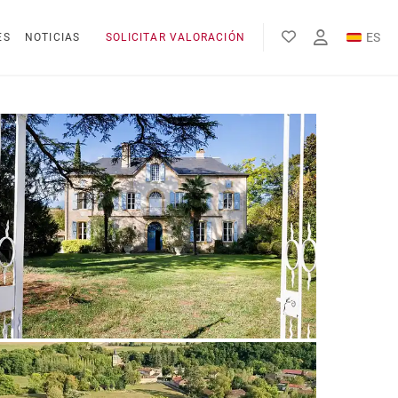
ES
ES
NOTICIAS
SOLICITAR VALORACIÓN
EN
FR