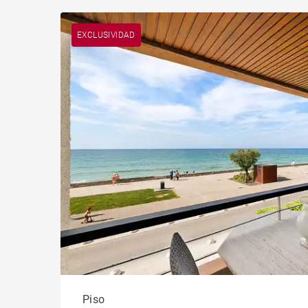
EXCLUSIVIDAD
Piso